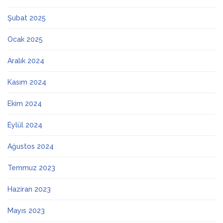
Şubat 2025
Ocak 2025
Aralık 2024
Kasım 2024
Ekim 2024
Eylül 2024
Ağustos 2024
Temmuz 2023
Haziran 2023
Mayıs 2023