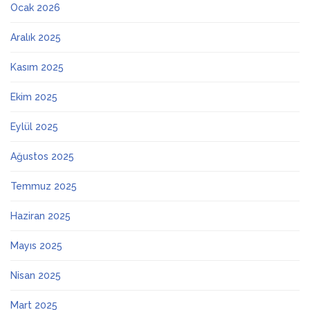
Ocak 2026
Aralık 2025
Kasım 2025
Ekim 2025
Eylül 2025
Ağustos 2025
Temmuz 2025
Haziran 2025
Mayıs 2025
Nisan 2025
Mart 2025