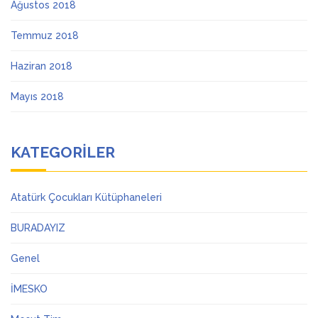
Ağustos 2018
Temmuz 2018
Haziran 2018
Mayıs 2018
KATEGORILER
Atatürk Çocukları Kütüphaneleri
BURADAYIZ
Genel
İMESKO