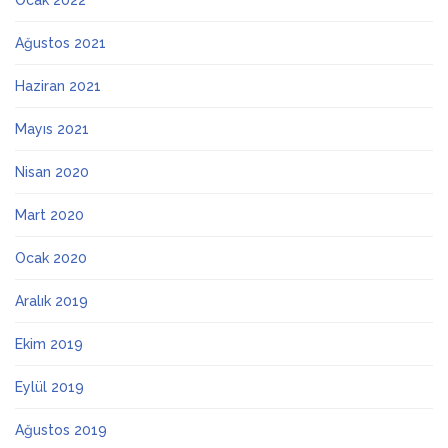
Ocak 2022
Ağustos 2021
Haziran 2021
Mayıs 2021
Nisan 2020
Mart 2020
Ocak 2020
Aralık 2019
Ekim 2019
Eylül 2019
Ağustos 2019