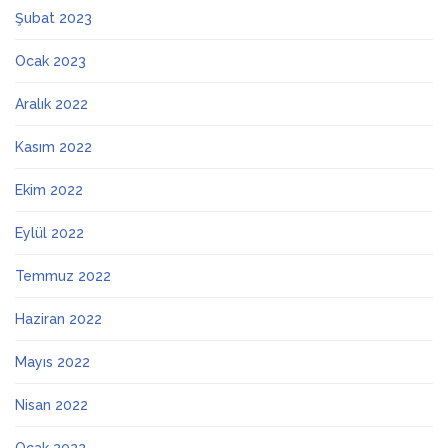
Şubat 2023
Ocak 2023
Aralık 2022
Kasım 2022
Ekim 2022
Eylül 2022
Temmuz 2022
Haziran 2022
Mayıs 2022
Nisan 2022