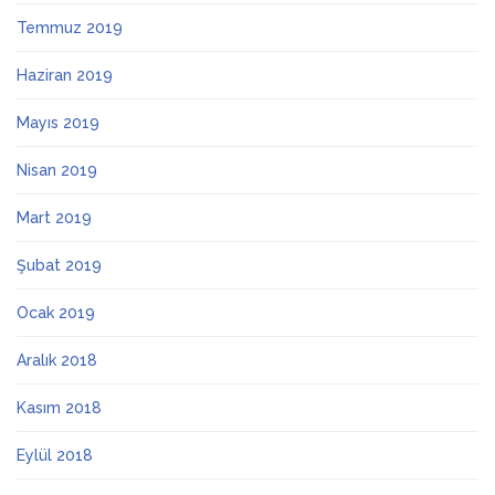
Temmuz 2019
Haziran 2019
Mayıs 2019
Nisan 2019
Mart 2019
Şubat 2019
Ocak 2019
Aralık 2018
Kasım 2018
Eylül 2018