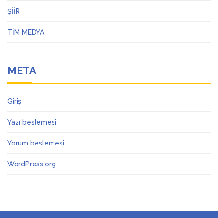
ŞİİR
TİM MEDYA
META
Giriş
Yazı beslemesi
Yorum beslemesi
WordPress.org