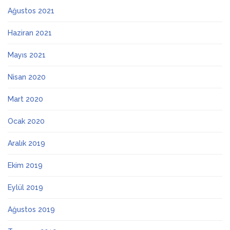
Ağustos 2021
Haziran 2021
Mayıs 2021
Nisan 2020
Mart 2020
Ocak 2020
Aralık 2019
Ekim 2019
Eylül 2019
Ağustos 2019