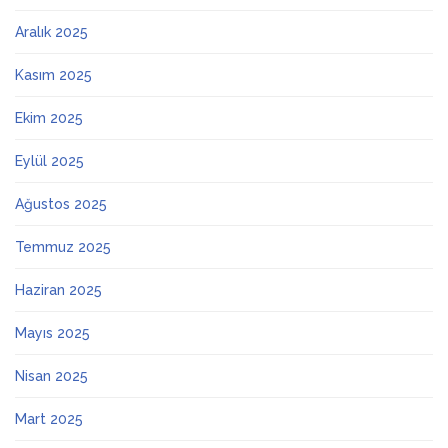
Aralık 2025
Kasım 2025
Ekim 2025
Eylül 2025
Ağustos 2025
Temmuz 2025
Haziran 2025
Mayıs 2025
Nisan 2025
Mart 2025