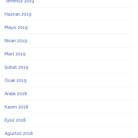
Temmuz 2019
Haziran 2019
Mayıs 2019
Nisan 2019
Mart 2019
Şubat 2019
Ocak 2019
Aralık 2018
Kasım 2018
Eylül 2018
Ağustos 2018