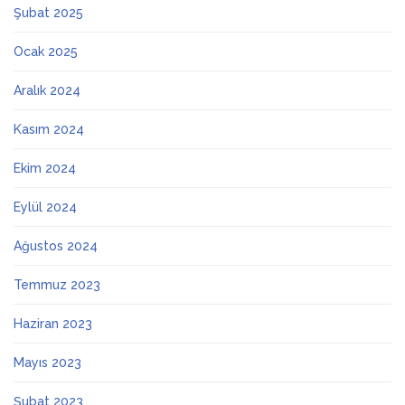
Şubat 2025
Ocak 2025
Aralık 2024
Kasım 2024
Ekim 2024
Eylül 2024
Ağustos 2024
Temmuz 2023
Haziran 2023
Mayıs 2023
Şubat 2023