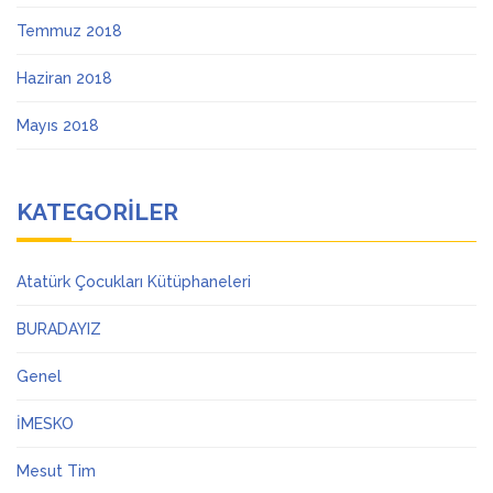
Temmuz 2018
Haziran 2018
Mayıs 2018
KATEGORILER
Atatürk Çocukları Kütüphaneleri
BURADAYIZ
Genel
İMESKO
Mesut Tim