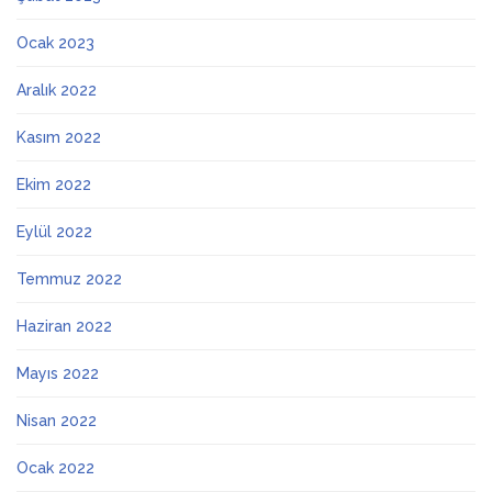
Ocak 2023
Aralık 2022
Kasım 2022
Ekim 2022
Eylül 2022
Temmuz 2022
Haziran 2022
Mayıs 2022
Nisan 2022
Ocak 2022