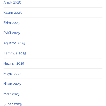
Aralık 2025
Kasım 2025
Ekim 2025
Eylül 2025
Ağustos 2025
Temmuz 2025
Haziran 2025
Mayıs 2025
Nisan 2025
Mart 2025
Şubat 2025