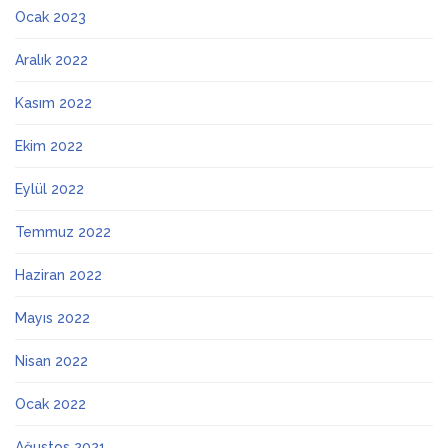
Ocak 2023
Aralık 2022
Kasım 2022
Ekim 2022
Eylül 2022
Temmuz 2022
Haziran 2022
Mayıs 2022
Nisan 2022
Ocak 2022
Ağustos 2021