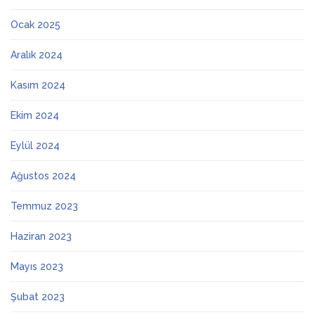
Ocak 2025
Aralık 2024
Kasım 2024
Ekim 2024
Eylül 2024
Ağustos 2024
Temmuz 2023
Haziran 2023
Mayıs 2023
Şubat 2023