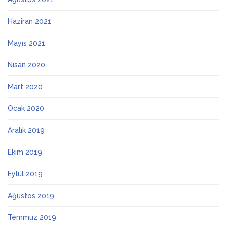
Haziran 2021
Mayıs 2021
Nisan 2020
Mart 2020
Ocak 2020
Aralık 2019
Ekim 2019
Eylül 2019
Ağustos 2019
Temmuz 2019