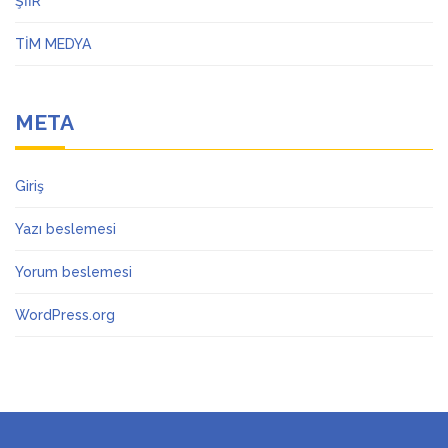
ŞİİR
TİM MEDYA
META
Giriş
Yazı beslemesi
Yorum beslemesi
WordPress.org