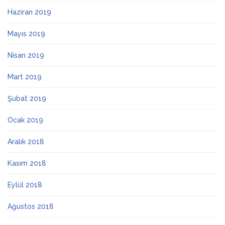
Haziran 2019
Mayıs 2019
Nisan 2019
Mart 2019
Şubat 2019
Ocak 2019
Aralık 2018
Kasım 2018
Eylül 2018
Ağustos 2018