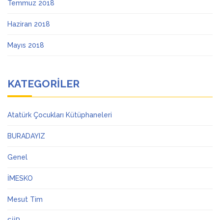
Temmuz 2018
Haziran 2018
Mayıs 2018
KATEGORILER
Atatürk Çocukları Kütüphaneleri
BURADAYIZ
Genel
İMESKO
Mesut Tim