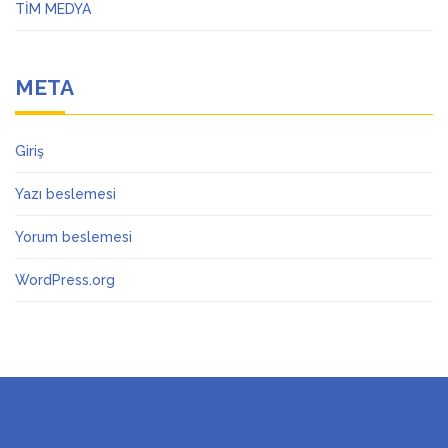
TİM MEDYA
META
Giriş
Yazı beslemesi
Yorum beslemesi
WordPress.org