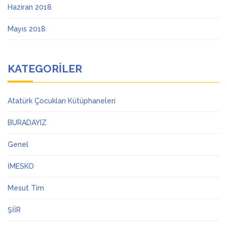
Haziran 2018
Mayıs 2018
KATEGORILER
Atatürk Çocukları Kütüphaneleri
BURADAYIZ
Genel
İMESKO
Mesut Tim
ŞİİR