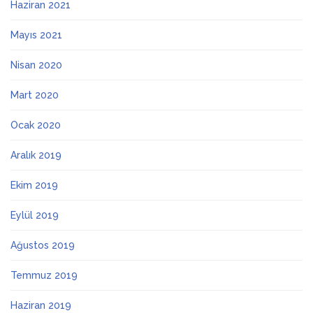
Haziran 2021
Mayıs 2021
Nisan 2020
Mart 2020
Ocak 2020
Aralık 2019
Ekim 2019
Eylül 2019
Ağustos 2019
Temmuz 2019
Haziran 2019