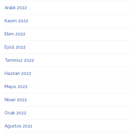
Aralık 2022
Kasım 2022
Ekim 2022
Eylül 2022
Temmuz 2022
Haziran 2022
Mayıs 2022
Nisan 2022
Ocak 2022
Ağustos 2021