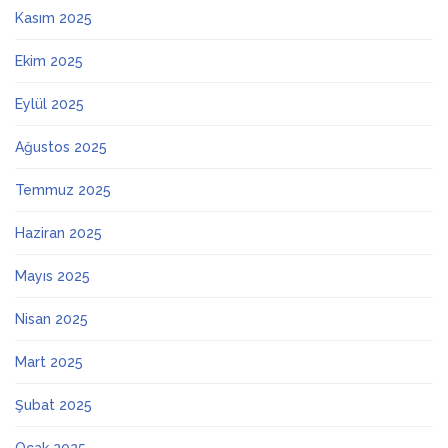
Kasım 2025
Ekim 2025
Eylül 2025
Ağustos 2025
Temmuz 2025
Haziran 2025
Mayıs 2025
Nisan 2025
Mart 2025
Şubat 2025