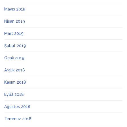
Mayıs 2019
Nisan 2019
Mart 2019
Şubat 2019
Ocak 2019
Aralık 2018
Kasım 2018
Eylül 2018
Ağustos 2018
Temmuz 2018