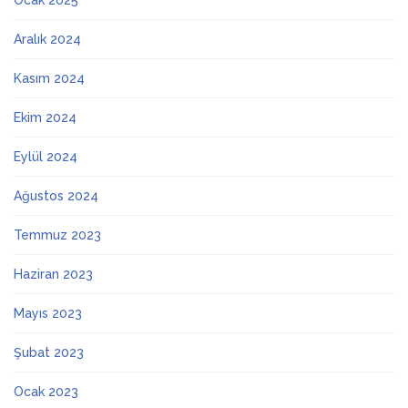
Ocak 2025
Aralık 2024
Kasım 2024
Ekim 2024
Eylül 2024
Ağustos 2024
Temmuz 2023
Haziran 2023
Mayıs 2023
Şubat 2023
Ocak 2023