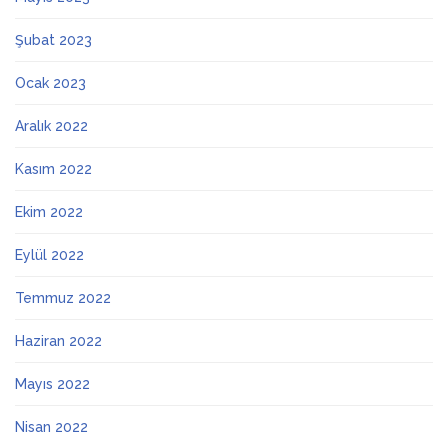
Şubat 2023
Ocak 2023
Aralık 2022
Kasım 2022
Ekim 2022
Eylül 2022
Temmuz 2022
Haziran 2022
Mayıs 2022
Nisan 2022