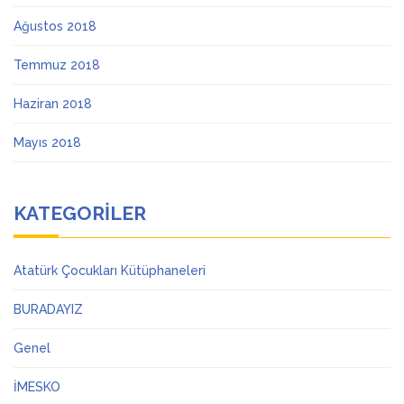
Ağustos 2018
Temmuz 2018
Haziran 2018
Mayıs 2018
KATEGORILER
Atatürk Çocukları Kütüphaneleri
BURADAYIZ
Genel
İMESKO