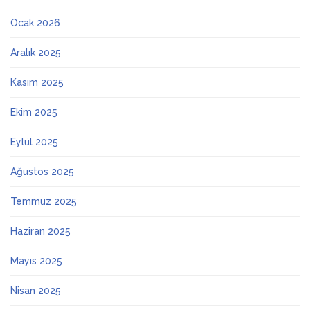
Ocak 2026
Aralık 2025
Kasım 2025
Ekim 2025
Eylül 2025
Ağustos 2025
Temmuz 2025
Haziran 2025
Mayıs 2025
Nisan 2025