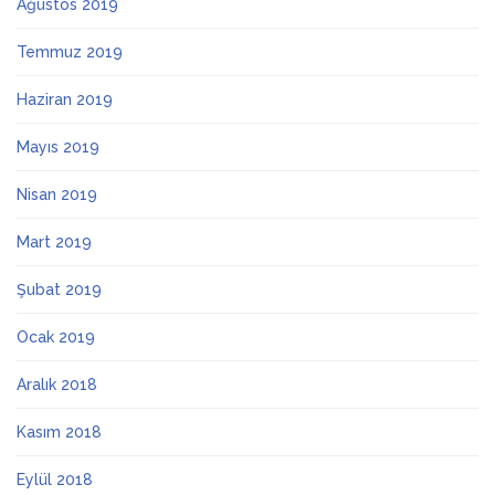
Ağustos 2019
Temmuz 2019
Haziran 2019
Mayıs 2019
Nisan 2019
Mart 2019
Şubat 2019
Ocak 2019
Aralık 2018
Kasım 2018
Eylül 2018