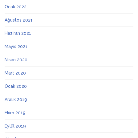
Ocak 2022
Ağustos 2021
Haziran 2021
Mayıs 2021
Nisan 2020
Mart 2020
Ocak 2020
Aralık 2019
Ekim 2019
Eylül 2019