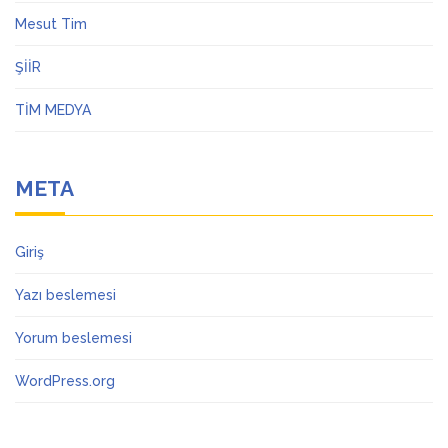
Mesut Tim
ŞİİR
TİM MEDYA
META
Giriş
Yazı beslemesi
Yorum beslemesi
WordPress.org