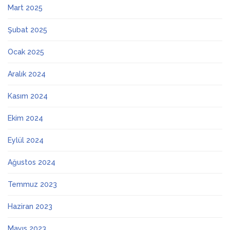
Mart 2025
Şubat 2025
Ocak 2025
Aralık 2024
Kasım 2024
Ekim 2024
Eylül 2024
Ağustos 2024
Temmuz 2023
Haziran 2023
Mayıs 2023