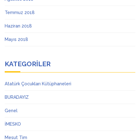
Temmuz 2018
Haziran 2018
Mayıs 2018
KATEGORILER
Atatürk Çocukları Kütüphaneleri
BURADAYIZ
Genel
İMESKO
Mesut Tim