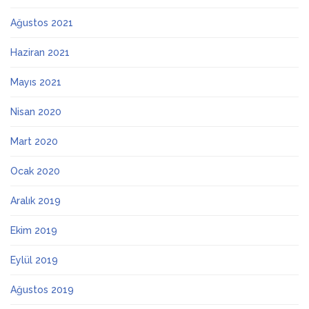
Ağustos 2021
Haziran 2021
Mayıs 2021
Nisan 2020
Mart 2020
Ocak 2020
Aralık 2019
Ekim 2019
Eylül 2019
Ağustos 2019