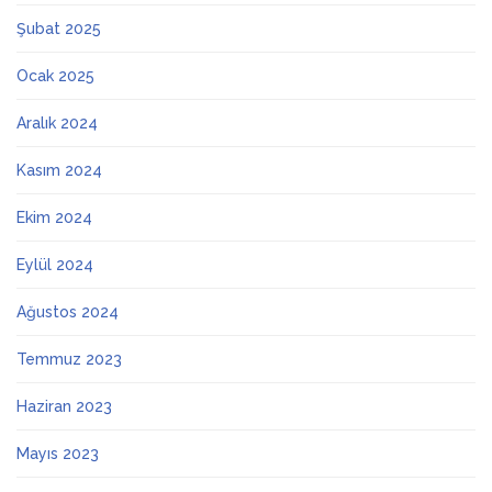
Şubat 2025
Ocak 2025
Aralık 2024
Kasım 2024
Ekim 2024
Eylül 2024
Ağustos 2024
Temmuz 2023
Haziran 2023
Mayıs 2023