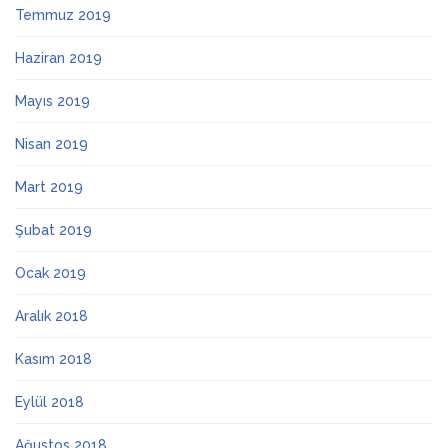
Temmuz 2019
Haziran 2019
Mayıs 2019
Nisan 2019
Mart 2019
Şubat 2019
Ocak 2019
Aralık 2018
Kasım 2018
Eylül 2018
Ağustos 2018