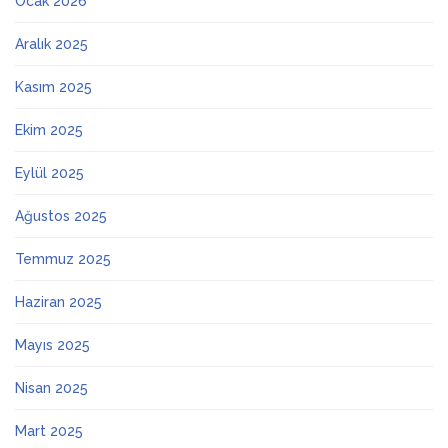
Ocak 2026
Aralık 2025
Kasım 2025
Ekim 2025
Eylül 2025
Ağustos 2025
Temmuz 2025
Haziran 2025
Mayıs 2025
Nisan 2025
Mart 2025