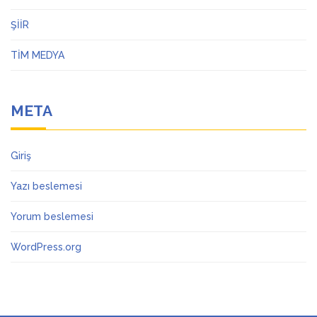
ŞİİR
TİM MEDYA
META
Giriş
Yazı beslemesi
Yorum beslemesi
WordPress.org