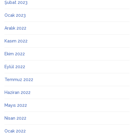
Şubat 2023
Ocak 2023
Aralık 2022
Kasım 2022
Ekim 2022
Eylül 2022
Temmuz 2022
Haziran 2022
Mayıs 2022
Nisan 2022
Ocak 2022