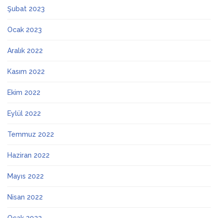
Şubat 2023
Ocak 2023
Aralık 2022
Kasım 2022
Ekim 2022
Eylül 2022
Temmuz 2022
Haziran 2022
Mayıs 2022
Nisan 2022