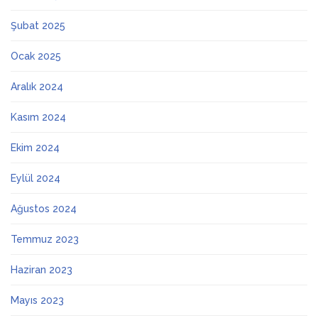
Şubat 2025
Ocak 2025
Aralık 2024
Kasım 2024
Ekim 2024
Eylül 2024
Ağustos 2024
Temmuz 2023
Haziran 2023
Mayıs 2023