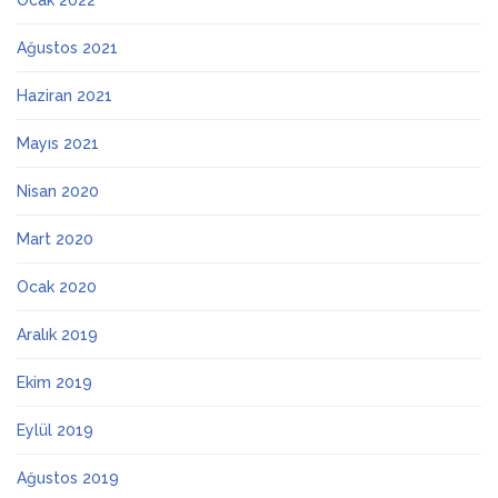
Ocak 2022
Ağustos 2021
Haziran 2021
Mayıs 2021
Nisan 2020
Mart 2020
Ocak 2020
Aralık 2019
Ekim 2019
Eylül 2019
Ağustos 2019