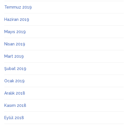
Temmuz 2019
Haziran 2019
Mayıs 2019
Nisan 2019
Mart 2019
Şubat 2019
Ocak 2019
Aralık 2018
Kasım 2018
Eylül 2018