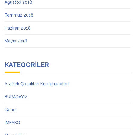
Ağustos 2018
Temmuz 2018
Haziran 2018
Mayıs 2018
KATEGORILER
Atatürk Çocukları Kütüphaneleri
BURADAYIZ
Genel
İMESKO