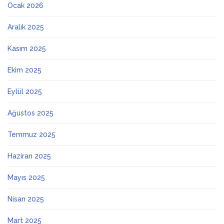
Ocak 2026
Aralık 2025
Kasım 2025
Ekim 2025
Eylül 2025
Ağustos 2025
Temmuz 2025
Haziran 2025
Mayıs 2025
Nisan 2025
Mart 2025