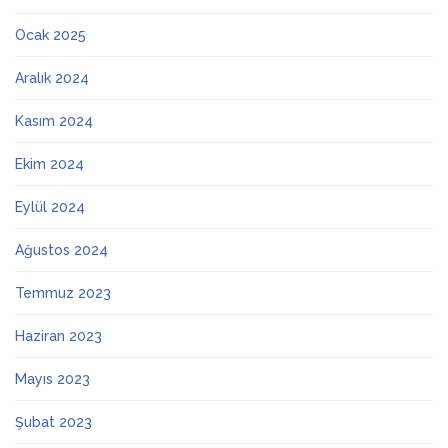
Ocak 2025
Aralık 2024
Kasım 2024
Ekim 2024
Eylül 2024
Ağustos 2024
Temmuz 2023
Haziran 2023
Mayıs 2023
Şubat 2023