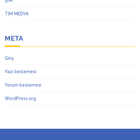
ŞİİR
TİM MEDYA
META
Giriş
Yazı beslemesi
Yorum beslemesi
WordPress.org