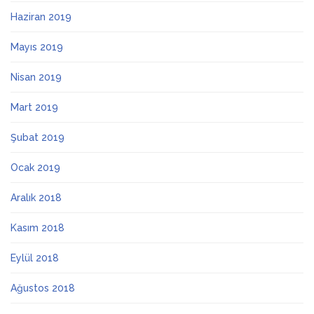
Haziran 2019
Mayıs 2019
Nisan 2019
Mart 2019
Şubat 2019
Ocak 2019
Aralık 2018
Kasım 2018
Eylül 2018
Ağustos 2018