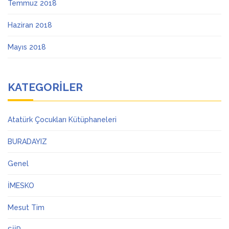
Temmuz 2018
Haziran 2018
Mayıs 2018
KATEGORILER
Atatürk Çocukları Kütüphaneleri
BURADAYIZ
Genel
İMESKO
Mesut Tim