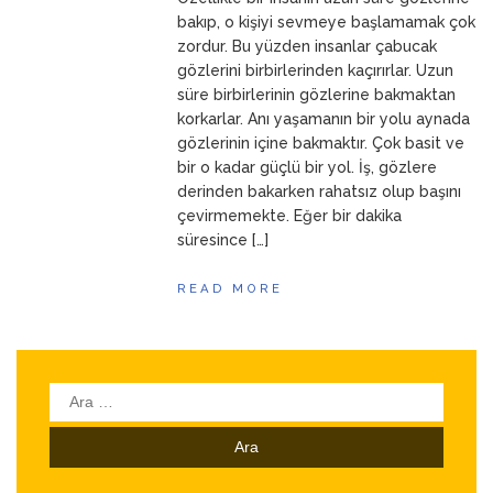
bakıp, o kişiyi sevmeye başlamamak çok
zordur. Bu yüzden insanlar çabucak
gözlerini birbirlerinden kaçırırlar. Uzun
süre birbirlerinin gözlerine bakmaktan
korkarlar. Anı yaşamanın bir yolu aynada
gözlerinin içine bakmaktır. Çok basit ve
bir o kadar güçlü bir yol. İş, gözlere
derinden bakarken rahatsız olup başını
çevirmemekte. Eğer bir dakika
süresince […]
READ MORE
Arama: