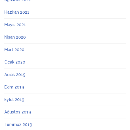
Haziran 2021
Mayıs 2021
Nisan 2020
Mart 2020
Ocak 2020
Aralık 2019
Ekim 2019
Eylül 2019
Ağustos 2019
Temmuz 2019