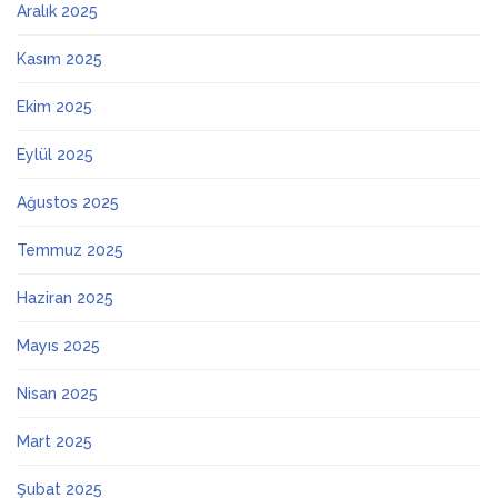
Aralık 2025
Kasım 2025
Ekim 2025
Eylül 2025
Ağustos 2025
Temmuz 2025
Haziran 2025
Mayıs 2025
Nisan 2025
Mart 2025
Şubat 2025