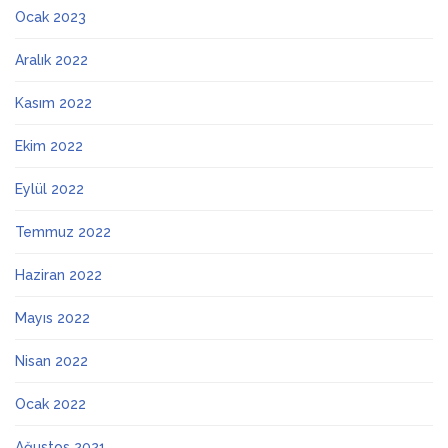
Ocak 2023
Aralık 2022
Kasım 2022
Ekim 2022
Eylül 2022
Temmuz 2022
Haziran 2022
Mayıs 2022
Nisan 2022
Ocak 2022
Ağustos 2021