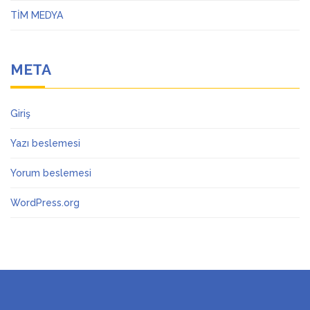
TİM MEDYA
META
Giriş
Yazı beslemesi
Yorum beslemesi
WordPress.org