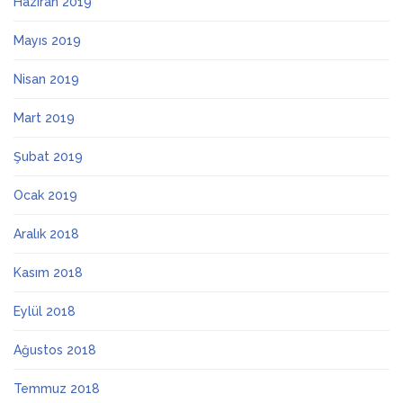
Haziran 2019
Mayıs 2019
Nisan 2019
Mart 2019
Şubat 2019
Ocak 2019
Aralık 2018
Kasım 2018
Eylül 2018
Ağustos 2018
Temmuz 2018