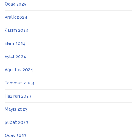
Ocak 2025
Aralık 2024
Kasım 2024
Ekim 2024
Eylül 2024
Ağustos 2024
Temmuz 2023
Haziran 2023
Mayıs 2023
Şubat 2023
Ocak 2023