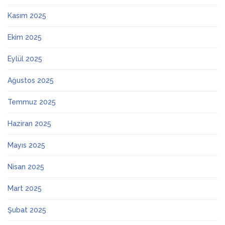
Kasım 2025
Ekim 2025
Eylül 2025
Ağustos 2025
Temmuz 2025
Haziran 2025
Mayıs 2025
Nisan 2025
Mart 2025
Şubat 2025