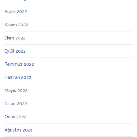
Aralık 2022
Kasım 2022
Ekim 2022
Eylül 2022
Temmuz 2022
Haziran 2022
Mayıs 2022
Nisan 2022
Ocak 2022
Ağustos 2021