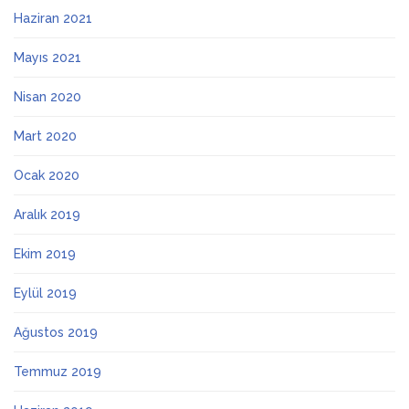
Haziran 2021
Mayıs 2021
Nisan 2020
Mart 2020
Ocak 2020
Aralık 2019
Ekim 2019
Eylül 2019
Ağustos 2019
Temmuz 2019