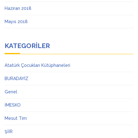
Haziran 2018
Mayıs 2018
KATEGORILER
Atatürk Çocukları Kütüphaneleri
BURADAYIZ
Genel
İMESKO
Mesut Tim
ŞİİR