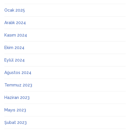
Ocak 2025
Aralık 2024
Kasım 2024
Ekim 2024
Eylül 2024
Ağustos 2024
Temmuz 2023
Haziran 2023
Mayıs 2023
Şubat 2023