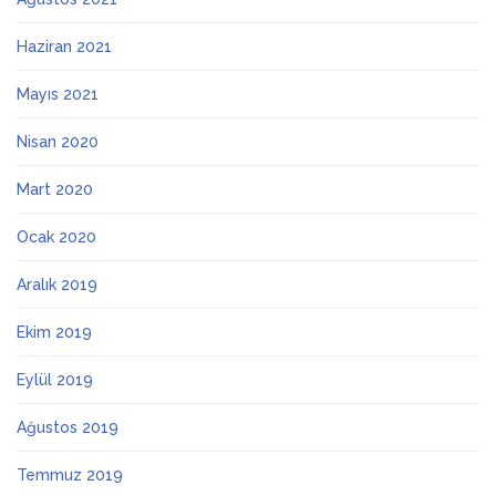
Haziran 2021
Mayıs 2021
Nisan 2020
Mart 2020
Ocak 2020
Aralık 2019
Ekim 2019
Eylül 2019
Ağustos 2019
Temmuz 2019