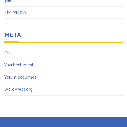
ŞİİR
TİM MEDYA
META
Giriş
Yazı beslemesi
Yorum beslemesi
WordPress.org