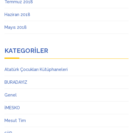
Temmuz 2018
Haziran 2018
Mayıs 2018
KATEGORILER
Atatürk Çocukları Kütüphaneleri
BURADAYIZ
Genel
İMESKO
Mesut Tim