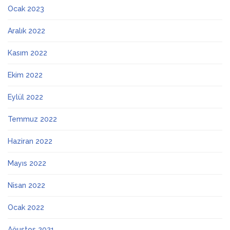
Ocak 2023
Aralık 2022
Kasım 2022
Ekim 2022
Eylül 2022
Temmuz 2022
Haziran 2022
Mayıs 2022
Nisan 2022
Ocak 2022
Ağustos 2021