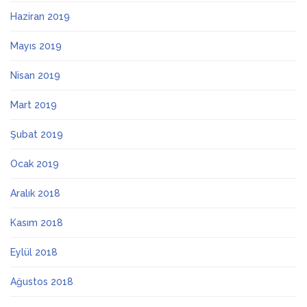
Haziran 2019
Mayıs 2019
Nisan 2019
Mart 2019
Şubat 2019
Ocak 2019
Aralık 2018
Kasım 2018
Eylül 2018
Ağustos 2018