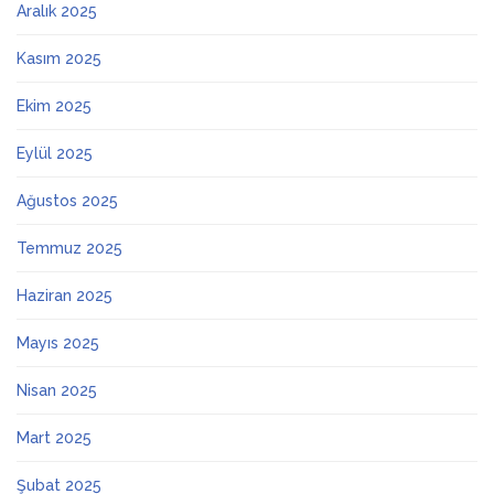
Aralık 2025
Kasım 2025
Ekim 2025
Eylül 2025
Ağustos 2025
Temmuz 2025
Haziran 2025
Mayıs 2025
Nisan 2025
Mart 2025
Şubat 2025