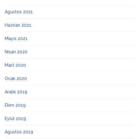
Ağustos 2021
Haziran 2021
Mayıs 2021
Nisan 2020
Mart 2020
Ocak 2020
Aralık 2019
Ekim 2019
Eylül 2019
Ağustos 2019