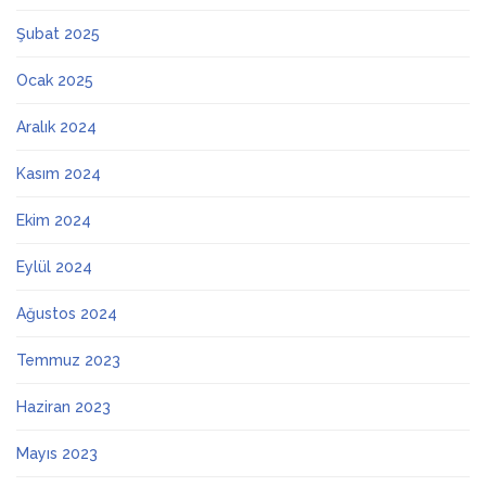
Şubat 2025
Ocak 2025
Aralık 2024
Kasım 2024
Ekim 2024
Eylül 2024
Ağustos 2024
Temmuz 2023
Haziran 2023
Mayıs 2023