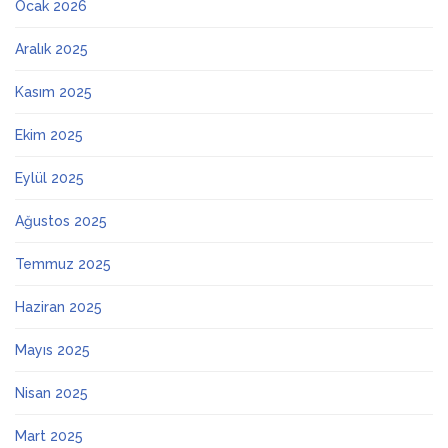
Ocak 2026
Aralık 2025
Kasım 2025
Ekim 2025
Eylül 2025
Ağustos 2025
Temmuz 2025
Haziran 2025
Mayıs 2025
Nisan 2025
Mart 2025