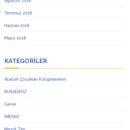
Ağustos 2018
Temmuz 2018
Haziran 2018
Mayıs 2018
KATEGORILER
Atatürk Çocukları Kütüphaneleri
BURADAYIZ
Genel
İMESKO
Mesut Tim