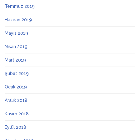
Temmuz 2019
Haziran 2019
Mayıs 2019
Nisan 2019
Mart 2019
Şubat 2019
Ocak 2019
Aralık 2018
Kasım 2018
Eylül 2018