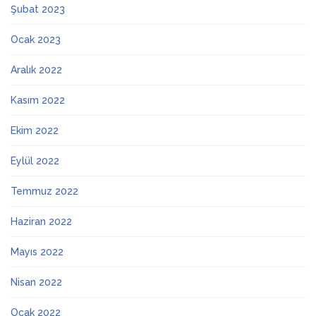
Şubat 2023
Ocak 2023
Aralık 2022
Kasım 2022
Ekim 2022
Eylül 2022
Temmuz 2022
Haziran 2022
Mayıs 2022
Nisan 2022
Ocak 2022