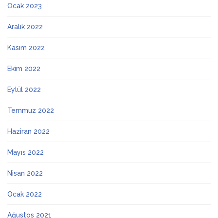
Ocak 2023
Aralık 2022
Kasım 2022
Ekim 2022
Eylül 2022
Temmuz 2022
Haziran 2022
Mayıs 2022
Nisan 2022
Ocak 2022
Ağustos 2021