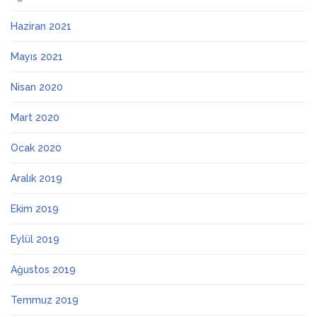
Haziran 2021
Mayıs 2021
Nisan 2020
Mart 2020
Ocak 2020
Aralık 2019
Ekim 2019
Eylül 2019
Ağustos 2019
Temmuz 2019