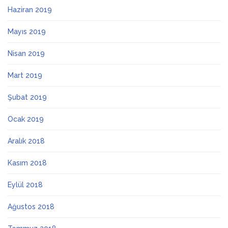
Haziran 2019
Mayıs 2019
Nisan 2019
Mart 2019
Şubat 2019
Ocak 2019
Aralık 2018
Kasım 2018
Eylül 2018
Ağustos 2018