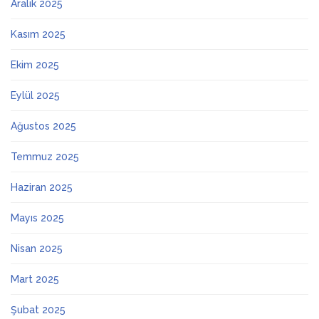
Aralık 2025
Kasım 2025
Ekim 2025
Eylül 2025
Ağustos 2025
Temmuz 2025
Haziran 2025
Mayıs 2025
Nisan 2025
Mart 2025
Şubat 2025