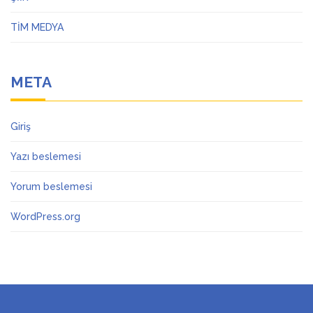
TİM MEDYA
META
Giriş
Yazı beslemesi
Yorum beslemesi
WordPress.org