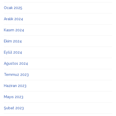
Ocak 2025
Aralık 2024
Kasım 2024
Ekim 2024
Eylül 2024
Ağustos 2024
Temmuz 2023
Haziran 2023
Mayıs 2023
Şubat 2023