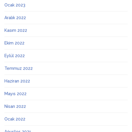
Ocak 2023
Aralık 2022
Kasım 2022
Ekim 2022
Eylül 2022
Temmuz 2022
Haziran 2022
Mayıs 2022
Nisan 2022
Ocak 2022
Ağustos 2021