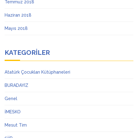
Temmuz 2018
Haziran 2018
Mayıs 2018
KATEGORILER
Atatürk Çocukları Kütüphaneleri
BURADAYIZ
Genel
İMESKO
Mesut Tim