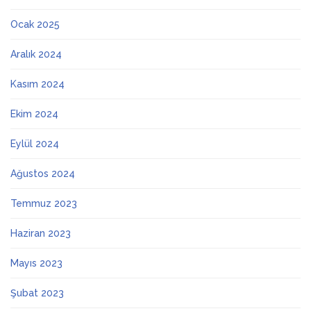
Ocak 2025
Aralık 2024
Kasım 2024
Ekim 2024
Eylül 2024
Ağustos 2024
Temmuz 2023
Haziran 2023
Mayıs 2023
Şubat 2023