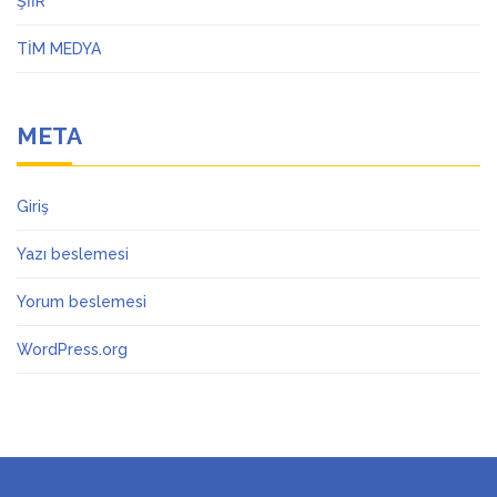
ŞİİR
TİM MEDYA
META
Giriş
Yazı beslemesi
Yorum beslemesi
WordPress.org