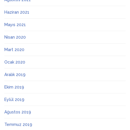
Haziran 2021
Mayıs 2021
Nisan 2020
Mart 2020
Ocak 2020
Aralık 2019
Ekim 2019
Eylül 2019
Ağustos 2019
Temmuz 2019