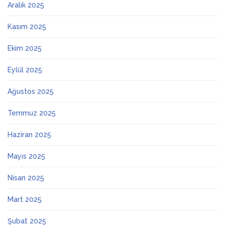
Aralık 2025
Kasım 2025
Ekim 2025
Eylül 2025
Ağustos 2025
Temmuz 2025
Haziran 2025
Mayıs 2025
Nisan 2025
Mart 2025
Şubat 2025