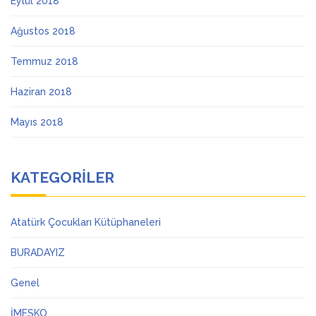
Eylül 2018
Ağustos 2018
Temmuz 2018
Haziran 2018
Mayıs 2018
KATEGORILER
Atatürk Çocukları Kütüphaneleri
BURADAYIZ
Genel
İMESKO