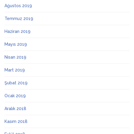
Ağustos 2019
Temmuz 2019
Haziran 2019
Mayıs 2019
Nisan 2019
Mart 2019
Şubat 2019
Ocak 2019
Aralık 2018
Kasım 2018