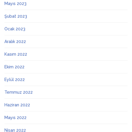
Mayıs 2023
Şubat 2023
Ocak 2023
Aralık 2022
Kasım 2022
Ekim 2022
Eylül 2022
Temmuz 2022
Haziran 2022
Mayıs 2022
Nisan 2022