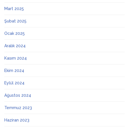
Mart 2025
Şubat 2025
Ocak 2025
Aralık 2024
Kasım 2024
Ekim 2024
Eylül 2024
Ağustos 2024
Temmuz 2023
Haziran 2023