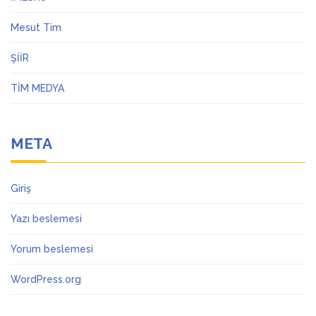
Mesut Tim
ŞİİR
TİM MEDYA
META
Giriş
Yazı beslemesi
Yorum beslemesi
WordPress.org