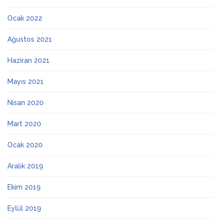
Ocak 2022
Ağustos 2021
Haziran 2021
Mayıs 2021
Nisan 2020
Mart 2020
Ocak 2020
Aralık 2019
Ekim 2019
Eylül 2019