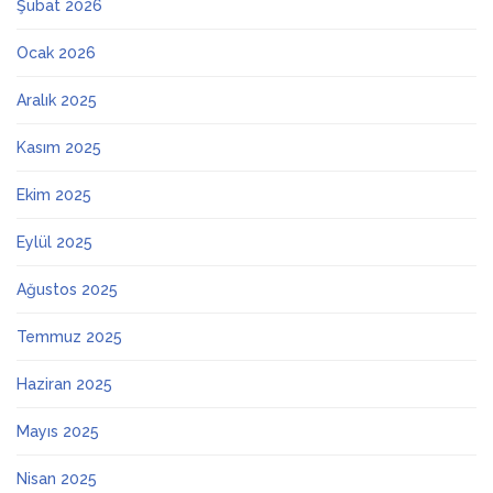
Şubat 2026
Ocak 2026
Aralık 2025
Kasım 2025
Ekim 2025
Eylül 2025
Ağustos 2025
Temmuz 2025
Haziran 2025
Mayıs 2025
Nisan 2025