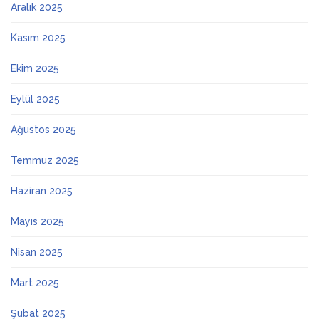
Aralık 2025
Kasım 2025
Ekim 2025
Eylül 2025
Ağustos 2025
Temmuz 2025
Haziran 2025
Mayıs 2025
Nisan 2025
Mart 2025
Şubat 2025