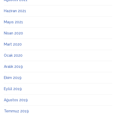
Haziran 2021
Mayıs 2021
Nisan 2020
Mart 2020
Ocak 2020
Aralık 2019
Ekim 2019
Eylül 2019
Ağustos 2019
Temmuz 2019