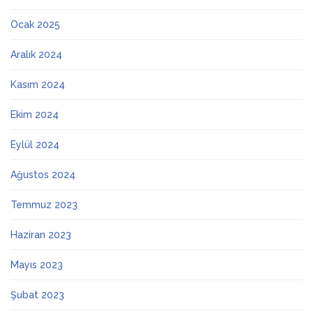
Ocak 2025
Aralık 2024
Kasım 2024
Ekim 2024
Eylül 2024
Ağustos 2024
Temmuz 2023
Haziran 2023
Mayıs 2023
Şubat 2023