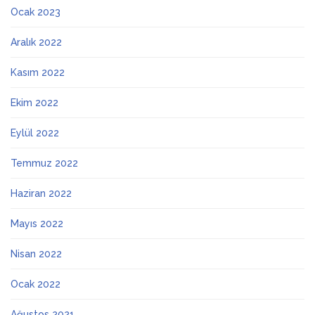
Ocak 2023
Aralık 2022
Kasım 2022
Ekim 2022
Eylül 2022
Temmuz 2022
Haziran 2022
Mayıs 2022
Nisan 2022
Ocak 2022
Ağustos 2021