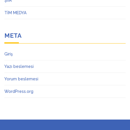
ŞİİR
TİM MEDYA
META
Giriş
Yazı beslemesi
Yorum beslemesi
WordPress.org