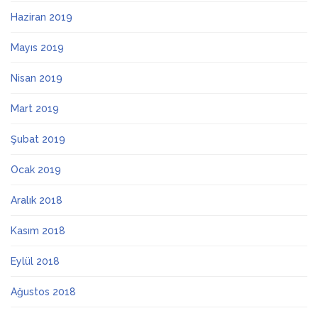
Haziran 2019
Mayıs 2019
Nisan 2019
Mart 2019
Şubat 2019
Ocak 2019
Aralık 2018
Kasım 2018
Eylül 2018
Ağustos 2018