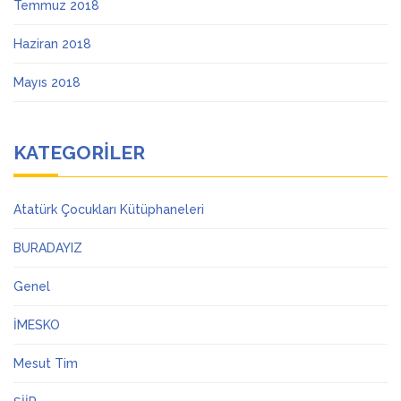
Temmuz 2018
Haziran 2018
Mayıs 2018
KATEGORILER
Atatürk Çocukları Kütüphaneleri
BURADAYIZ
Genel
İMESKO
Mesut Tim