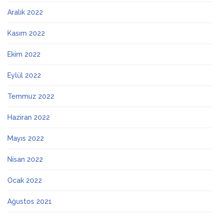
Aralık 2022
Kasım 2022
Ekim 2022
Eylül 2022
Temmuz 2022
Haziran 2022
Mayıs 2022
Nisan 2022
Ocak 2022
Ağustos 2021