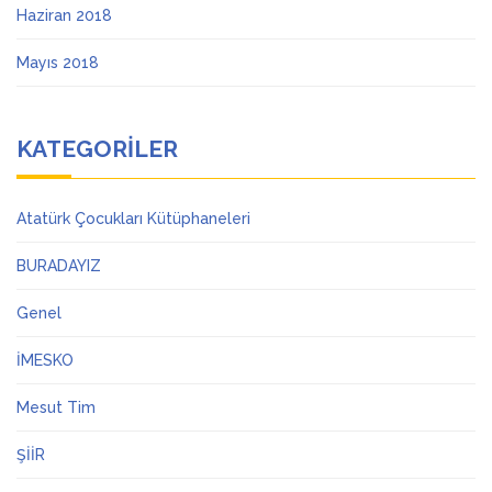
Haziran 2018
Mayıs 2018
KATEGORILER
Atatürk Çocukları Kütüphaneleri
BURADAYIZ
Genel
İMESKO
Mesut Tim
ŞİİR