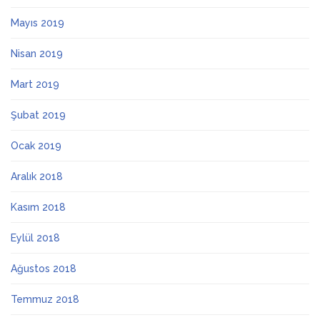
Mayıs 2019
Nisan 2019
Mart 2019
Şubat 2019
Ocak 2019
Aralık 2018
Kasım 2018
Eylül 2018
Ağustos 2018
Temmuz 2018