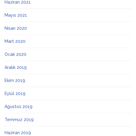
Haziran 2021
Mayıs 2021
Nisan 2020
Mart 2020
Ocak 2020
Aralık 2019
Ekim 2019
Eylül 2019
Ağustos 2019
Temmuz 2019
Haziran 2019