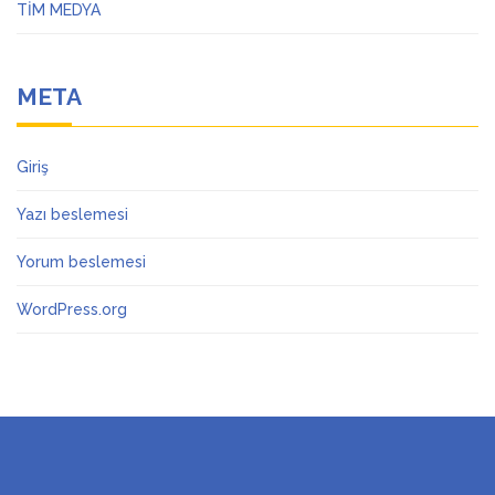
TİM MEDYA
META
Giriş
Yazı beslemesi
Yorum beslemesi
WordPress.org