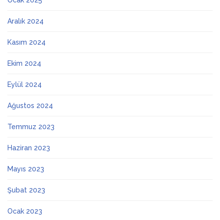
Ocak 2025
Aralık 2024
Kasım 2024
Ekim 2024
Eylül 2024
Ağustos 2024
Temmuz 2023
Haziran 2023
Mayıs 2023
Şubat 2023
Ocak 2023