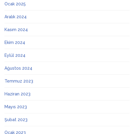
Ocak 2025
Aralık 2024
Kasım 2024
Ekim 2024
Eylül 2024
Ağustos 2024
Temmuz 2023
Haziran 2023
Mayıs 2023
Şubat 2023
Ocak 2023