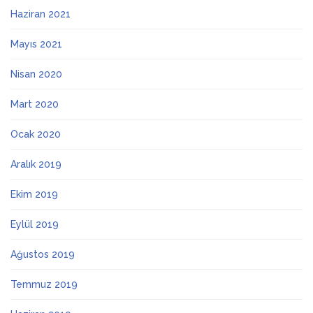
Haziran 2021
Mayıs 2021
Nisan 2020
Mart 2020
Ocak 2020
Aralık 2019
Ekim 2019
Eylül 2019
Ağustos 2019
Temmuz 2019