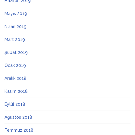
Haziran 2019
Mayıs 2019
Nisan 2019
Mart 2019
Şubat 2019
Ocak 2019
Aralık 2018
Kasım 2018
Eylül 2018
Ağustos 2018
Temmuz 2018