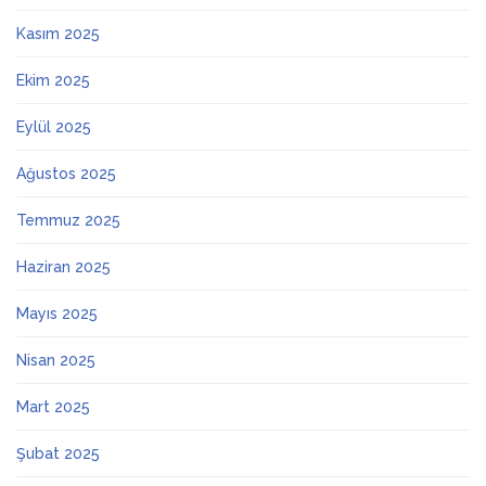
Kasım 2025
Ekim 2025
Eylül 2025
Ağustos 2025
Temmuz 2025
Haziran 2025
Mayıs 2025
Nisan 2025
Mart 2025
Şubat 2025