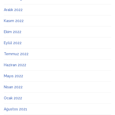
Aralık 2022
Kasım 2022
Ekim 2022
Eylül 2022
Temmuz 2022
Haziran 2022
Mayıs 2022
Nisan 2022
Ocak 2022
Ağustos 2021