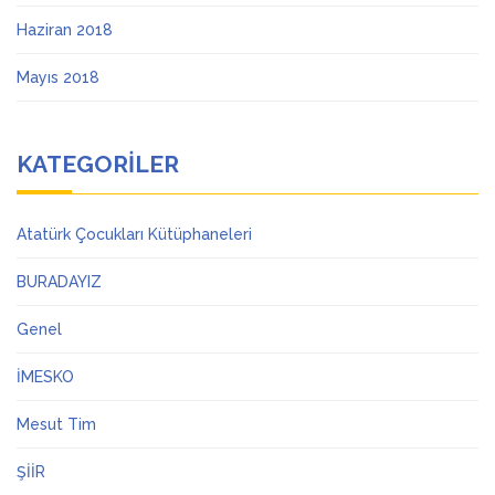
Haziran 2018
Mayıs 2018
KATEGORILER
Atatürk Çocukları Kütüphaneleri
BURADAYIZ
Genel
İMESKO
Mesut Tim
ŞİİR