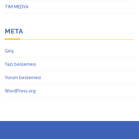
TİM MEDYA
META
Giriş
Yazı beslemesi
Yorum beslemesi
WordPress.org