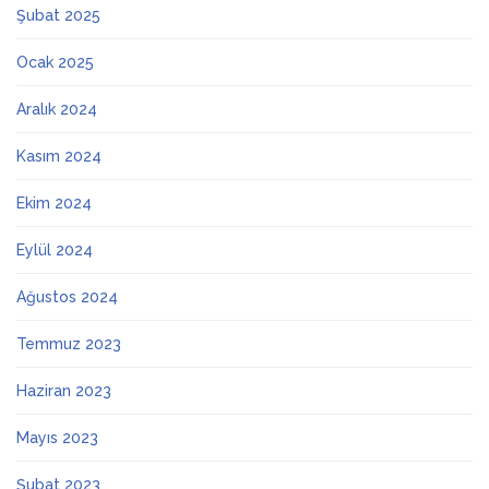
Şubat 2025
Ocak 2025
Aralık 2024
Kasım 2024
Ekim 2024
Eylül 2024
Ağustos 2024
Temmuz 2023
Haziran 2023
Mayıs 2023
Şubat 2023