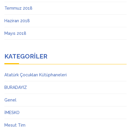
Temmuz 2018
Haziran 2018
Mayıs 2018
KATEGORILER
Atatürk Çocukları Kütüphaneleri
BURADAYIZ
Genel
İMESKO
Mesut Tim