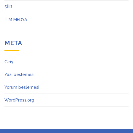
ŞİİR
TİM MEDYA
META
Giriş
Yazı beslemesi
Yorum beslemesi
WordPress.org