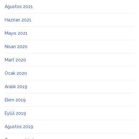
Ağustos 2021
Haziran 2021
Mayıs 2021
Nisan 2020
Mart 2020
Ocak 2020
Aralık 2019
Ekim 2019
Eylül 2019
Ağustos 2019