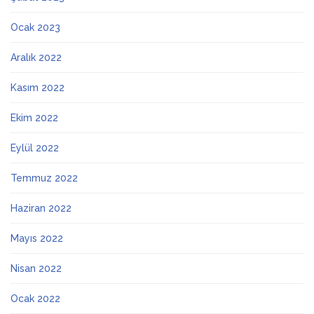
Ocak 2023
Aralık 2022
Kasım 2022
Ekim 2022
Eylül 2022
Temmuz 2022
Haziran 2022
Mayıs 2022
Nisan 2022
Ocak 2022