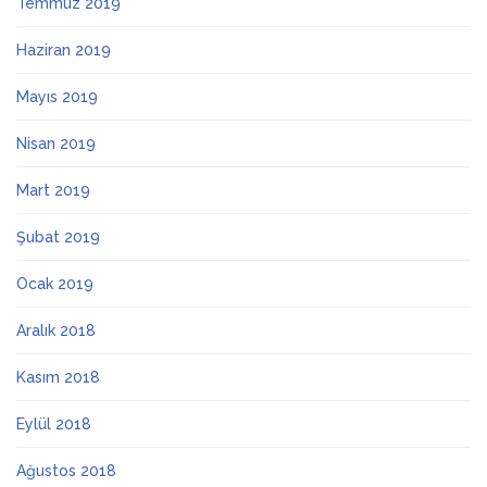
Temmuz 2019
Haziran 2019
Mayıs 2019
Nisan 2019
Mart 2019
Şubat 2019
Ocak 2019
Aralık 2018
Kasım 2018
Eylül 2018
Ağustos 2018