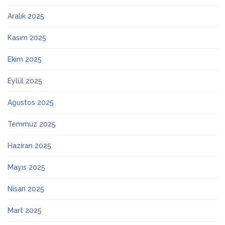
Aralık 2025
Kasım 2025
Ekim 2025
Eylül 2025
Ağustos 2025
Temmuz 2025
Haziran 2025
Mayıs 2025
Nisan 2025
Mart 2025