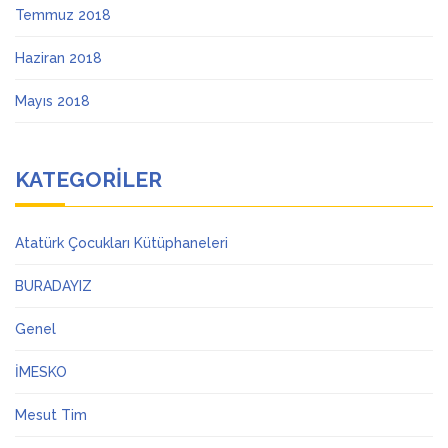
Temmuz 2018
Haziran 2018
Mayıs 2018
KATEGORILER
Atatürk Çocukları Kütüphaneleri
BURADAYIZ
Genel
İMESKO
Mesut Tim