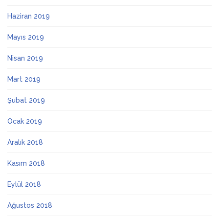
Haziran 2019
Mayıs 2019
Nisan 2019
Mart 2019
Şubat 2019
Ocak 2019
Aralık 2018
Kasım 2018
Eylül 2018
Ağustos 2018