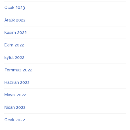
Ocak 2023
Aralık 2022
Kasım 2022
Ekim 2022
Eylül 2022
Temmuz 2022
Haziran 2022
Mayıs 2022
Nisan 2022
Ocak 2022