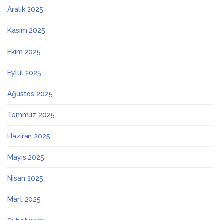
Aralık 2025
Kasım 2025
Ekim 2025
Eylül 2025
Ağustos 2025
Temmuz 2025
Haziran 2025
Mayıs 2025
Nisan 2025
Mart 2025