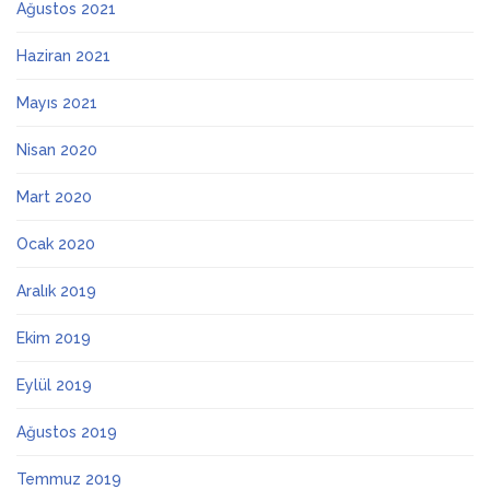
Ağustos 2021
Haziran 2021
Mayıs 2021
Nisan 2020
Mart 2020
Ocak 2020
Aralık 2019
Ekim 2019
Eylül 2019
Ağustos 2019
Temmuz 2019