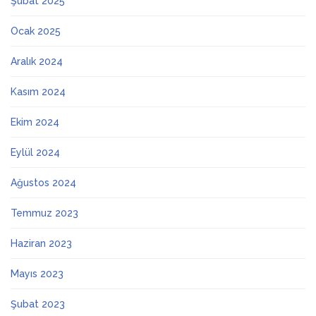
Şubat 2025
Ocak 2025
Aralık 2024
Kasım 2024
Ekim 2024
Eylül 2024
Ağustos 2024
Temmuz 2023
Haziran 2023
Mayıs 2023
Şubat 2023