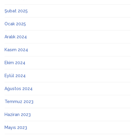
Şubat 2025
Ocak 2025
Aralık 2024
Kasım 2024
Ekim 2024
Eylül 2024
Ağustos 2024
Temmuz 2023
Haziran 2023
Mayıs 2023