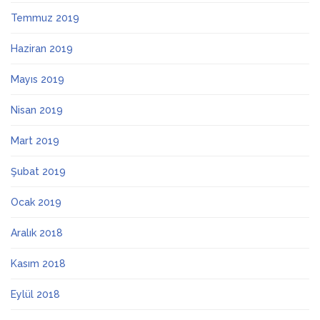
Temmuz 2019
Haziran 2019
Mayıs 2019
Nisan 2019
Mart 2019
Şubat 2019
Ocak 2019
Aralık 2018
Kasım 2018
Eylül 2018