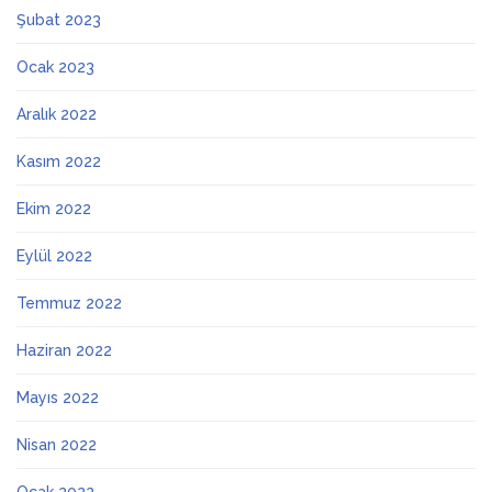
Şubat 2023
Ocak 2023
Aralık 2022
Kasım 2022
Ekim 2022
Eylül 2022
Temmuz 2022
Haziran 2022
Mayıs 2022
Nisan 2022