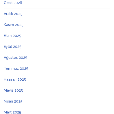
Ocak 2026
Aralık 2025
Kasım 2025
Ekim 2025
Eylül 2025
Ağustos 2025
Temmuz 2025
Haziran 2025
Mayıs 2025
Nisan 2025
Mart 2025