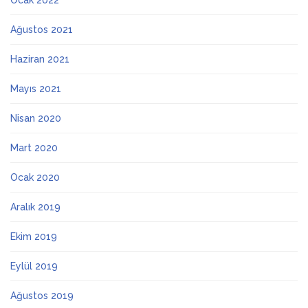
Ocak 2022
Ağustos 2021
Haziran 2021
Mayıs 2021
Nisan 2020
Mart 2020
Ocak 2020
Aralık 2019
Ekim 2019
Eylül 2019
Ağustos 2019