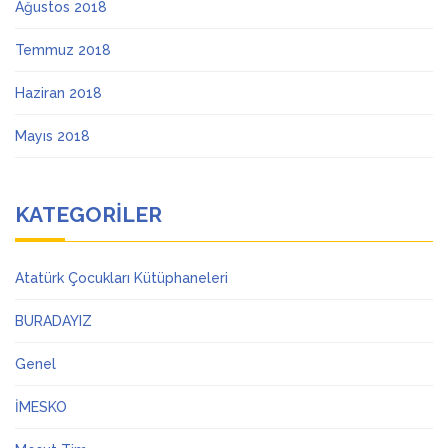
Ağustos 2018
Temmuz 2018
Haziran 2018
Mayıs 2018
KATEGORILER
Atatürk Çocukları Kütüphaneleri
BURADAYIZ
Genel
İMESKO