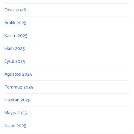
Ocak 2026
Aralık 2025
Kasım 2025
Ekim 2025
Eylül 2025
Ağustos 2025
Temmuz 2025
Haziran 2025
Mayıs 2025
Nisan 2025