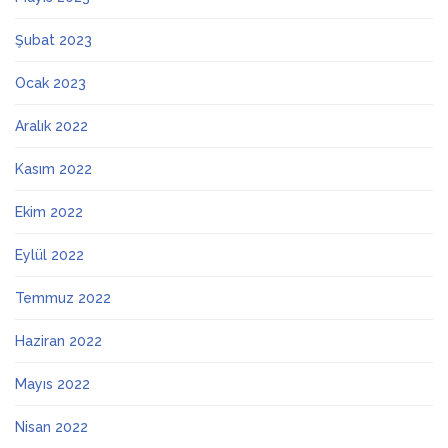
Şubat 2023
Ocak 2023
Aralık 2022
Kasım 2022
Ekim 2022
Eylül 2022
Temmuz 2022
Haziran 2022
Mayıs 2022
Nisan 2022