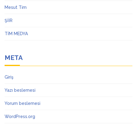
Mesut Tim
ŞİİR
TİM MEDYA
META
Giriş
Yazı beslemesi
Yorum beslemesi
WordPress.org