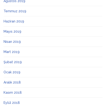
Ağustos 2019
Temmuz 2019
Haziran 2019
Mayıs 2019
Nisan 2019
Mart 2019
Şubat 2019
Ocak 2019
Aralık 2018
Kasım 2018
Eylül 2018