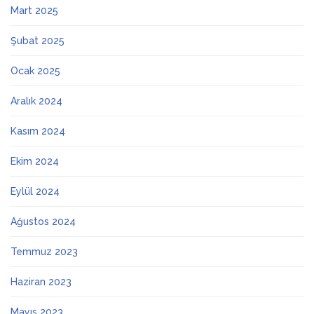
Mart 2025
Şubat 2025
Ocak 2025
Aralık 2024
Kasım 2024
Ekim 2024
Eylül 2024
Ağustos 2024
Temmuz 2023
Haziran 2023
Mayıs 2023