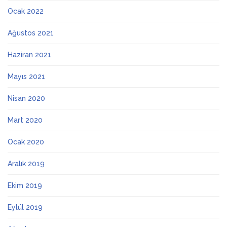
Ocak 2022
Ağustos 2021
Haziran 2021
Mayıs 2021
Nisan 2020
Mart 2020
Ocak 2020
Aralık 2019
Ekim 2019
Eylül 2019