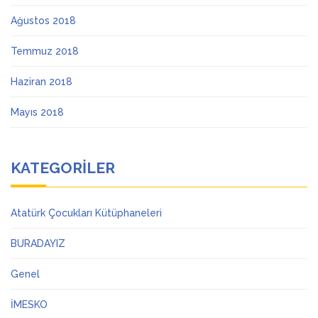
Ağustos 2018
Temmuz 2018
Haziran 2018
Mayıs 2018
KATEGORILER
Atatürk Çocukları Kütüphaneleri
BURADAYIZ
Genel
İMESKO