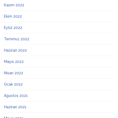
Kasım 2022
Ekim 2022
Eylül 2022
Temmuz 2022
Haziran 2022
Mayıs 2022
Nisan 2022
Ocak 2022
Ağustos 2021
Haziran 2021