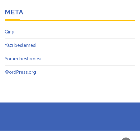
META
Giriş
Yazı beslemesi
Yorum beslemesi
WordPress.org