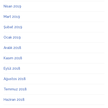
Nisan 2019
Mart 2019
Şubat 2019
Ocak 2019
Aralık 2018
Kasım 2018
Eylül 2018
Ağustos 2018
Temmuz 2018
Haziran 2018