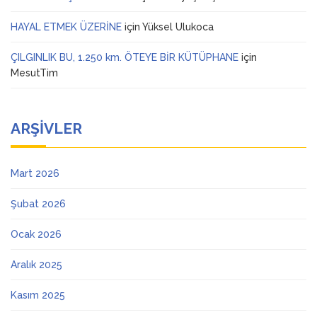
HAYAL ETMEK ÜZERİNE
için
Yüksel Ulukoca
ÇILGINLIK BU, 1.250 km. ÖTEYE BİR KÜTÜPHANE
için
MesutTim
ARŞIVLER
Mart 2026
Şubat 2026
Ocak 2026
Aralık 2025
Kasım 2025