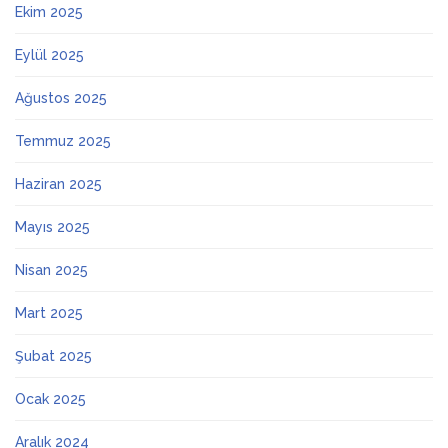
Ekim 2025
Eylül 2025
Ağustos 2025
Temmuz 2025
Haziran 2025
Mayıs 2025
Nisan 2025
Mart 2025
Şubat 2025
Ocak 2025
Aralık 2024