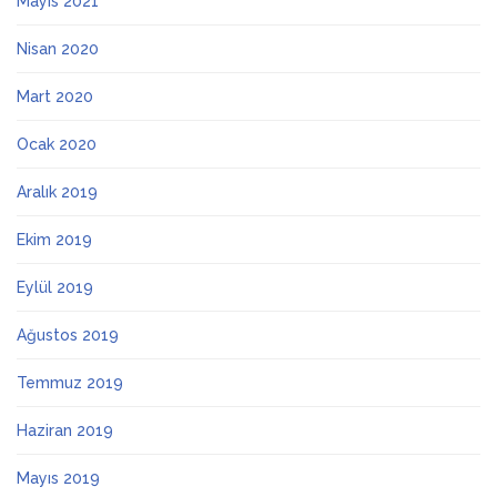
Mayıs 2021
Nisan 2020
Mart 2020
Ocak 2020
Aralık 2019
Ekim 2019
Eylül 2019
Ağustos 2019
Temmuz 2019
Haziran 2019
Mayıs 2019