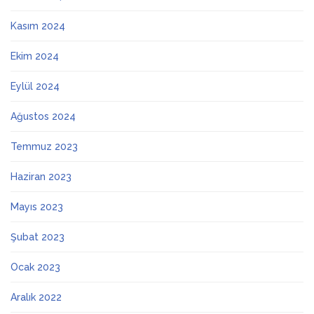
Kasım 2024
Ekim 2024
Eylül 2024
Ağustos 2024
Temmuz 2023
Haziran 2023
Mayıs 2023
Şubat 2023
Ocak 2023
Aralık 2022