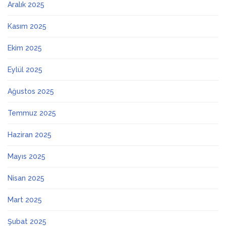
Aralık 2025
Kasım 2025
Ekim 2025
Eylül 2025
Ağustos 2025
Temmuz 2025
Haziran 2025
Mayıs 2025
Nisan 2025
Mart 2025
Şubat 2025