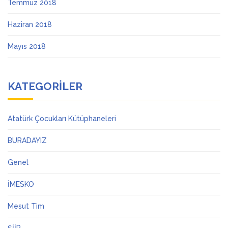
Temmuz 2018
Haziran 2018
Mayıs 2018
KATEGORILER
Atatürk Çocukları Kütüphaneleri
BURADAYIZ
Genel
İMESKO
Mesut Tim