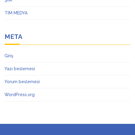
ŞİİR
TİM MEDYA
META
Giriş
Yazı beslemesi
Yorum beslemesi
WordPress.org