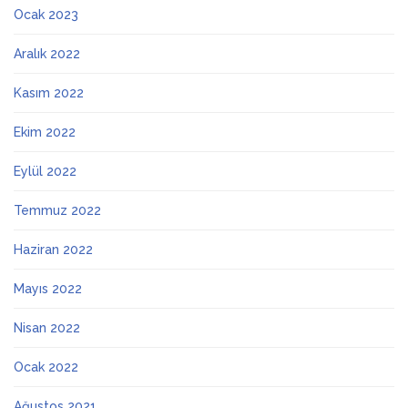
Ocak 2023
Aralık 2022
Kasım 2022
Ekim 2022
Eylül 2022
Temmuz 2022
Haziran 2022
Mayıs 2022
Nisan 2022
Ocak 2022
Ağustos 2021