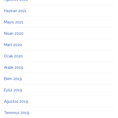
Haziran 2021
Mayıs 2021
Nisan 2020
Mart 2020
Ocak 2020
Aralık 2019
Ekim 2019
Eylül 2019
Ağustos 2019
Temmuz 2019