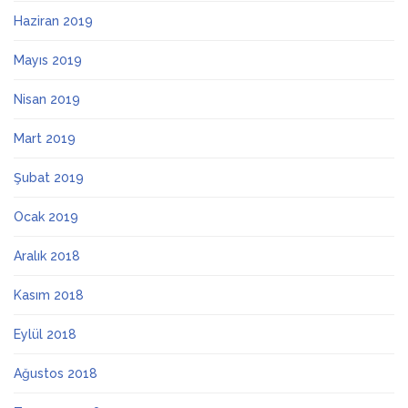
Haziran 2019
Mayıs 2019
Nisan 2019
Mart 2019
Şubat 2019
Ocak 2019
Aralık 2018
Kasım 2018
Eylül 2018
Ağustos 2018