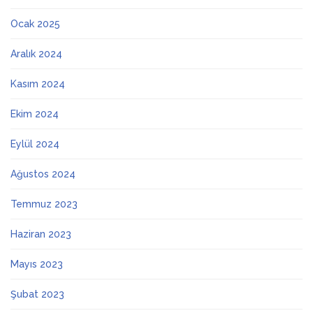
Ocak 2025
Aralık 2024
Kasım 2024
Ekim 2024
Eylül 2024
Ağustos 2024
Temmuz 2023
Haziran 2023
Mayıs 2023
Şubat 2023