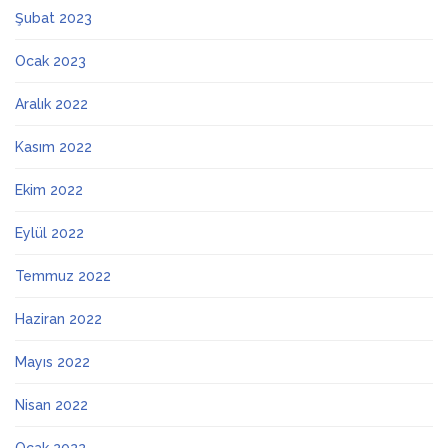
Şubat 2023
Ocak 2023
Aralık 2022
Kasım 2022
Ekim 2022
Eylül 2022
Temmuz 2022
Haziran 2022
Mayıs 2022
Nisan 2022