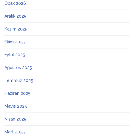
Ocak 2026
Aralık 2025
Kasım 2025
Ekim 2025
Eylül 2025
Ağustos 2025
Temmuz 2025
Haziran 2025
Mayıs 2025
Nisan 2025
Mart 2025