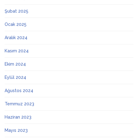
Şubat 2025
Ocak 2025
Aralık 2024
Kasım 2024
Ekim 2024
Eylül 2024
Ağustos 2024
Temmuz 2023
Haziran 2023
Mayıs 2023