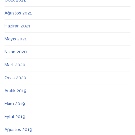
Ocak 2022
Ağustos 2021
Haziran 2021
Mayıs 2021
Nisan 2020
Mart 2020
Ocak 2020
Aralık 2019
Ekim 2019
Eylül 2019
Ağustos 2019