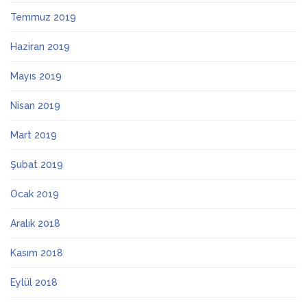
Temmuz 2019
Haziran 2019
Mayıs 2019
Nisan 2019
Mart 2019
Şubat 2019
Ocak 2019
Aralık 2018
Kasım 2018
Eylül 2018