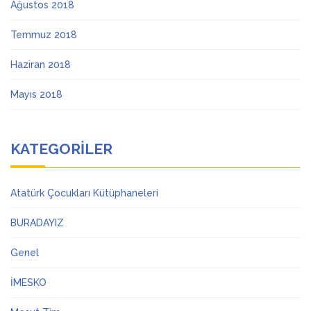
Ağustos 2018
Temmuz 2018
Haziran 2018
Mayıs 2018
KATEGORILER
Atatürk Çocukları Kütüphaneleri
BURADAYIZ
Genel
İMESKO