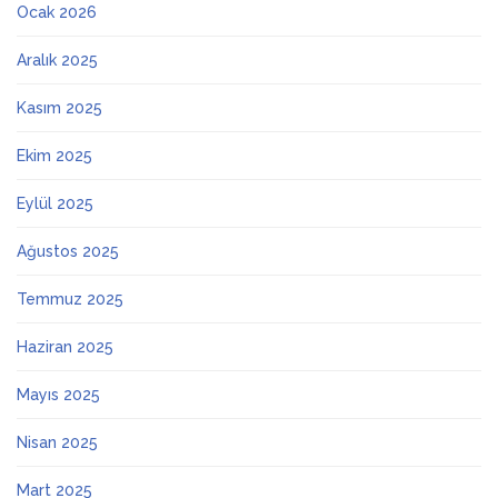
Ocak 2026
Aralık 2025
Kasım 2025
Ekim 2025
Eylül 2025
Ağustos 2025
Temmuz 2025
Haziran 2025
Mayıs 2025
Nisan 2025
Mart 2025