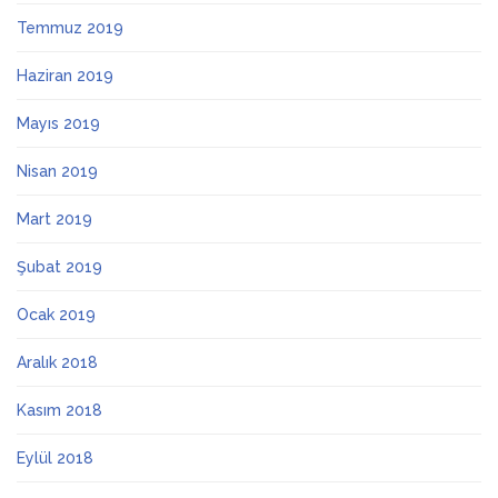
Temmuz 2019
Haziran 2019
Mayıs 2019
Nisan 2019
Mart 2019
Şubat 2019
Ocak 2019
Aralık 2018
Kasım 2018
Eylül 2018