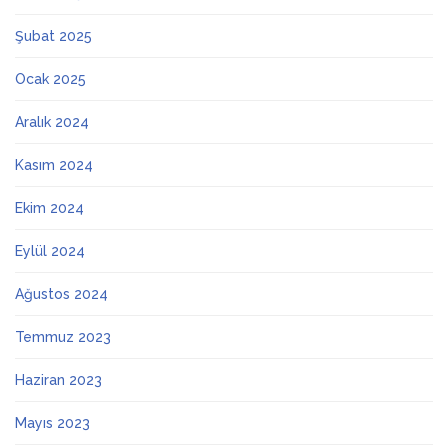
Şubat 2025
Ocak 2025
Aralık 2024
Kasım 2024
Ekim 2024
Eylül 2024
Ağustos 2024
Temmuz 2023
Haziran 2023
Mayıs 2023