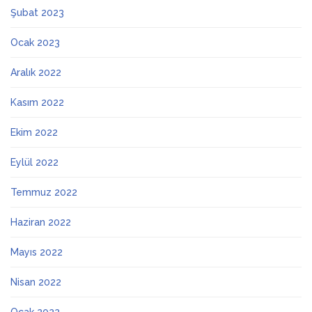
Şubat 2023
Ocak 2023
Aralık 2022
Kasım 2022
Ekim 2022
Eylül 2022
Temmuz 2022
Haziran 2022
Mayıs 2022
Nisan 2022