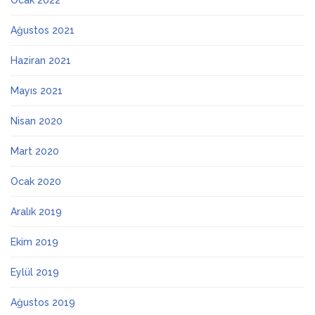
Ocak 2022
Ağustos 2021
Haziran 2021
Mayıs 2021
Nisan 2020
Mart 2020
Ocak 2020
Aralık 2019
Ekim 2019
Eylül 2019
Ağustos 2019