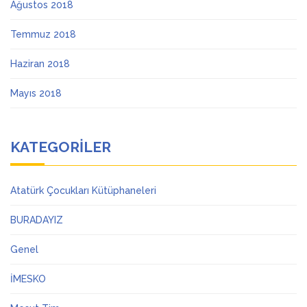
Ağustos 2018
Temmuz 2018
Haziran 2018
Mayıs 2018
KATEGORILER
Atatürk Çocukları Kütüphaneleri
BURADAYIZ
Genel
İMESKO