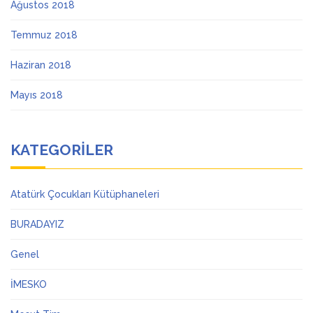
Ağustos 2018
Temmuz 2018
Haziran 2018
Mayıs 2018
KATEGORILER
Atatürk Çocukları Kütüphaneleri
BURADAYIZ
Genel
İMESKO