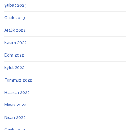
Şubat 2023
Ocak 2023
Aralık 2022
Kasım 2022
Ekim 2022
Eylül 2022
Temmuz 2022
Haziran 2022
Mayıs 2022
Nisan 2022