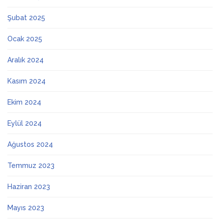
Şubat 2025
Ocak 2025
Aralık 2024
Kasım 2024
Ekim 2024
Eylül 2024
Ağustos 2024
Temmuz 2023
Haziran 2023
Mayıs 2023