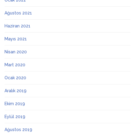
Ocak 2022
Ağustos 2021
Haziran 2021
Mayıs 2021
Nisan 2020
Mart 2020
Ocak 2020
Aralık 2019
Ekim 2019
Eylül 2019
Ağustos 2019