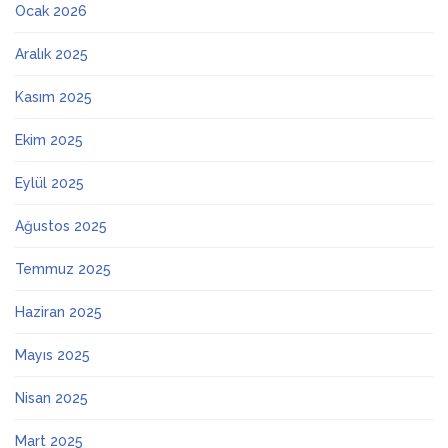
Ocak 2026
Aralık 2025
Kasım 2025
Ekim 2025
Eylül 2025
Ağustos 2025
Temmuz 2025
Haziran 2025
Mayıs 2025
Nisan 2025
Mart 2025