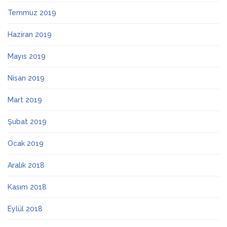
Temmuz 2019
Haziran 2019
Mayıs 2019
Nisan 2019
Mart 2019
Şubat 2019
Ocak 2019
Aralık 2018
Kasım 2018
Eylül 2018