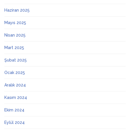
Haziran 2025
Mayıs 2025
Nisan 2025
Mart 2025
Şubat 2025
Ocak 2025
Aralık 2024
Kasım 2024
Ekim 2024
Eylül 2024