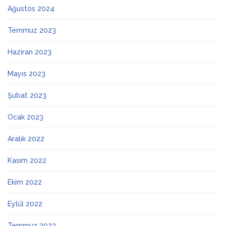
Ağustos 2024
Temmuz 2023
Haziran 2023
Mayıs 2023
Şubat 2023
Ocak 2023
Aralık 2022
Kasım 2022
Ekim 2022
Eylül 2022
Temmuz 2022