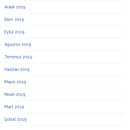
Aralık 2019
Ekim 2019
Eylül 2019
Ağustos 2019
Temmuz 2019
Haziran 2019
Mayıs 2019
Nisan 2019
Mart 2019
Şubat 2019