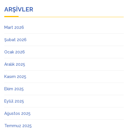
ARŞIVLER
Mart 2026
Şubat 2026
Ocak 2026
Aralık 2025
Kasım 2025
Ekim 2025
Eylül 2025
Ağustos 2025
Temmuz 2025