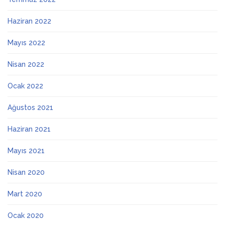
Haziran 2022
Mayıs 2022
Nisan 2022
Ocak 2022
Ağustos 2021
Haziran 2021
Mayıs 2021
Nisan 2020
Mart 2020
Ocak 2020