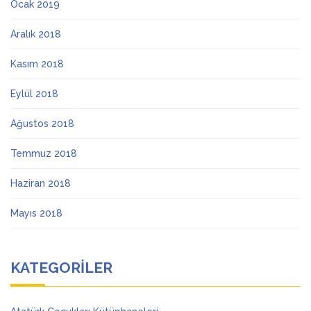
Ocak 2019
Aralık 2018
Kasım 2018
Eylül 2018
Ağustos 2018
Temmuz 2018
Haziran 2018
Mayıs 2018
KATEGORILER