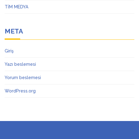
TİM MEDYA
META
Giriş
Yazı beslemesi
Yorum beslemesi
WordPress.org