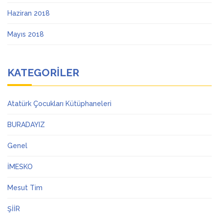
Haziran 2018
Mayıs 2018
KATEGORILER
Atatürk Çocukları Kütüphaneleri
BURADAYIZ
Genel
İMESKO
Mesut Tim
ŞİİR