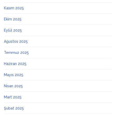
Kasım 2025
Ekim 2025
Eylül 2025
Ağustos 2025
Temmuz 2025
Haziran 2025
Mayıs 2025
Nisan 2025
Mart 2025
Şubat 2025