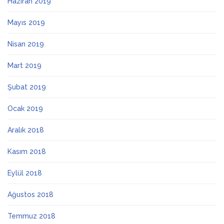
Haziran 2019
Mayıs 2019
Nisan 2019
Mart 2019
Şubat 2019
Ocak 2019
Aralık 2018
Kasım 2018
Eylül 2018
Ağustos 2018
Temmuz 2018