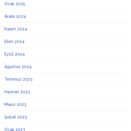
Ocak 2025
Aralık 2024
Kasım 2024
Ekim 2024
Eylül 2024
Ağustos 2024
Temmuz 2023
Haziran 2023
Mayıs 2023
Şubat 2023
Ocak 2023