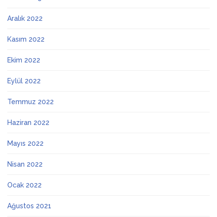
Aralık 2022
Kasım 2022
Ekim 2022
Eylül 2022
Temmuz 2022
Haziran 2022
Mayıs 2022
Nisan 2022
Ocak 2022
Ağustos 2021