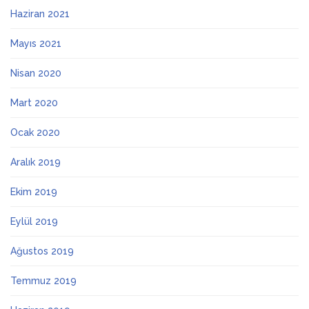
Haziran 2021
Mayıs 2021
Nisan 2020
Mart 2020
Ocak 2020
Aralık 2019
Ekim 2019
Eylül 2019
Ağustos 2019
Temmuz 2019