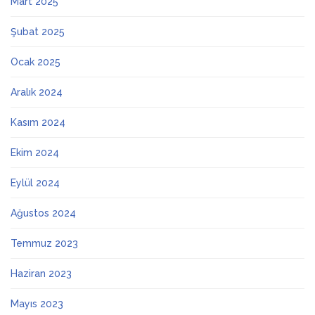
Mart 2025
Şubat 2025
Ocak 2025
Aralık 2024
Kasım 2024
Ekim 2024
Eylül 2024
Ağustos 2024
Temmuz 2023
Haziran 2023
Mayıs 2023