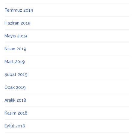
Temmuz 2019
Haziran 2019
Mayıs 2019
Nisan 2019
Mart 2019
Şubat 2019
Ocak 2019
Aralık 2018
Kasım 2018
Eylül 2018