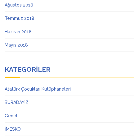
Ağustos 2018
Temmuz 2018
Haziran 2018
Mayıs 2018
KATEGORILER
Atatürk Çocukları Kütüphaneleri
BURADAYIZ
Genel
İMESKO