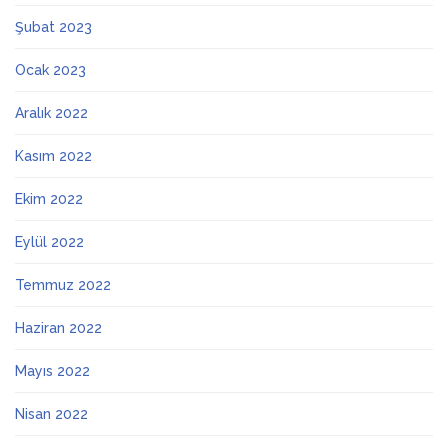
Şubat 2023
Ocak 2023
Aralık 2022
Kasım 2022
Ekim 2022
Eylül 2022
Temmuz 2022
Haziran 2022
Mayıs 2022
Nisan 2022