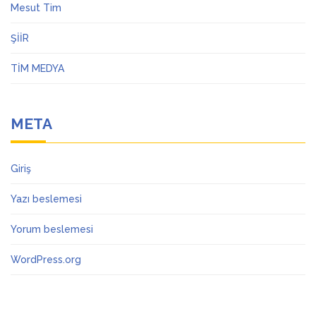
Mesut Tim
ŞİİR
TİM MEDYA
META
Giriş
Yazı beslemesi
Yorum beslemesi
WordPress.org