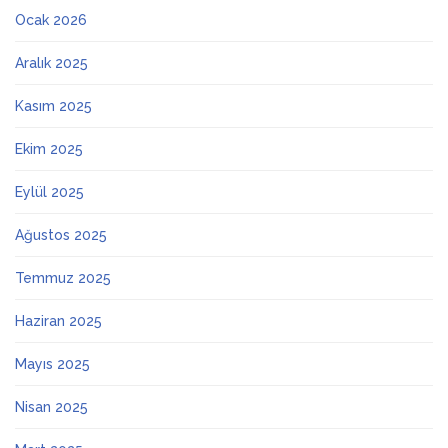
Ocak 2026
Aralık 2025
Kasım 2025
Ekim 2025
Eylül 2025
Ağustos 2025
Temmuz 2025
Haziran 2025
Mayıs 2025
Nisan 2025