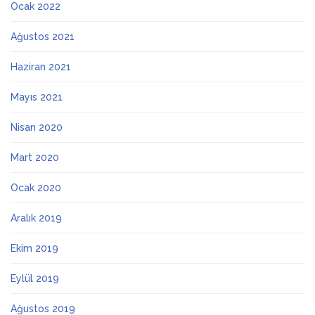
Ocak 2022
Ağustos 2021
Haziran 2021
Mayıs 2021
Nisan 2020
Mart 2020
Ocak 2020
Aralık 2019
Ekim 2019
Eylül 2019
Ağustos 2019