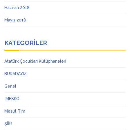
Haziran 2018
Mayıs 2018
KATEGORILER
Atatürk Çocukları Kütüphaneleri
BURADAYIZ
Genel
İMESKO
Mesut Tim
ŞİİR