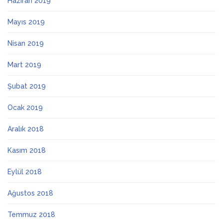
Haziran 2019
Mayıs 2019
Nisan 2019
Mart 2019
Şubat 2019
Ocak 2019
Aralık 2018
Kasım 2018
Eylül 2018
Ağustos 2018
Temmuz 2018