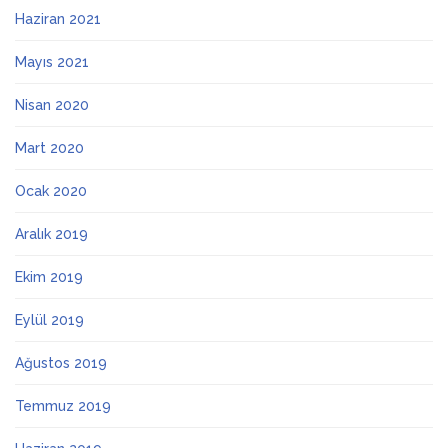
Haziran 2021
Mayıs 2021
Nisan 2020
Mart 2020
Ocak 2020
Aralık 2019
Ekim 2019
Eylül 2019
Ağustos 2019
Temmuz 2019