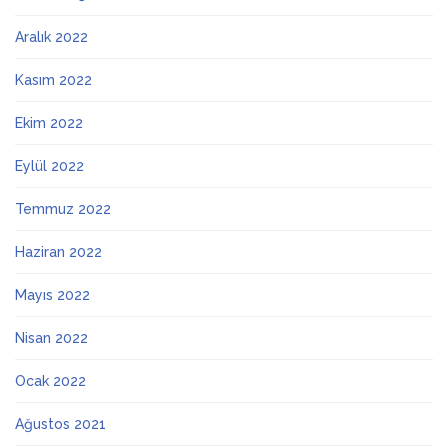
Aralık 2022
Kasım 2022
Ekim 2022
Eylül 2022
Temmuz 2022
Haziran 2022
Mayıs 2022
Nisan 2022
Ocak 2022
Ağustos 2021