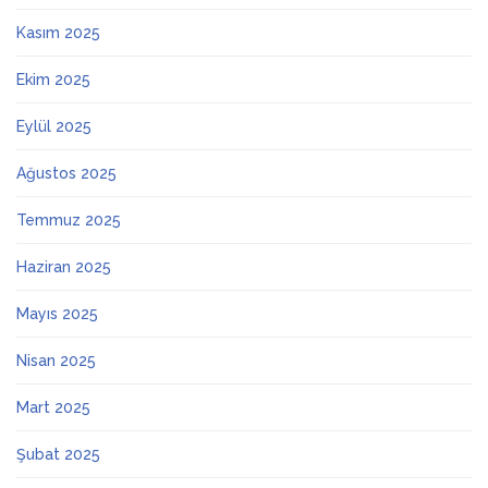
Kasım 2025
Ekim 2025
Eylül 2025
Ağustos 2025
Temmuz 2025
Haziran 2025
Mayıs 2025
Nisan 2025
Mart 2025
Şubat 2025