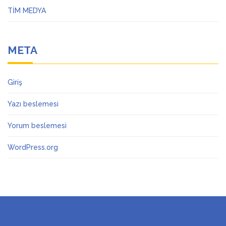
TİM MEDYA
META
Giriş
Yazı beslemesi
Yorum beslemesi
WordPress.org