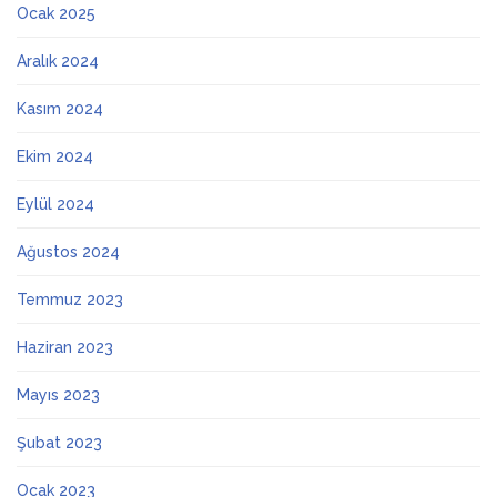
Ocak 2025
Aralık 2024
Kasım 2024
Ekim 2024
Eylül 2024
Ağustos 2024
Temmuz 2023
Haziran 2023
Mayıs 2023
Şubat 2023
Ocak 2023