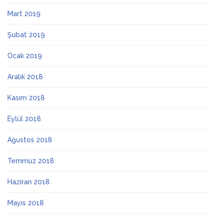
Mart 2019
Şubat 2019
Ocak 2019
Aralık 2018
Kasım 2018
Eylül 2018
Ağustos 2018
Temmuz 2018
Haziran 2018
Mayıs 2018