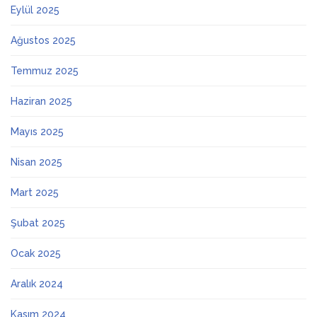
Eylül 2025
Ağustos 2025
Temmuz 2025
Haziran 2025
Mayıs 2025
Nisan 2025
Mart 2025
Şubat 2025
Ocak 2025
Aralık 2024
Kasım 2024