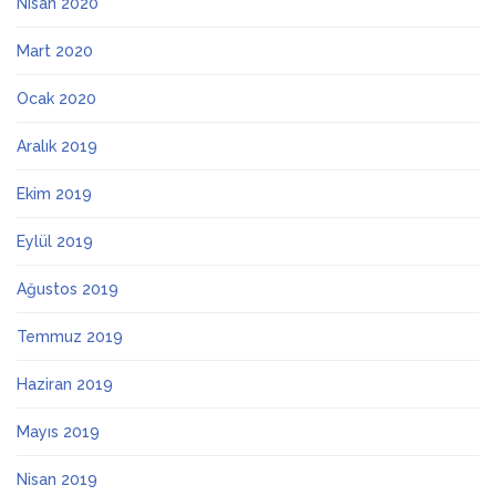
Nisan 2020
Mart 2020
Ocak 2020
Aralık 2019
Ekim 2019
Eylül 2019
Ağustos 2019
Temmuz 2019
Haziran 2019
Mayıs 2019
Nisan 2019