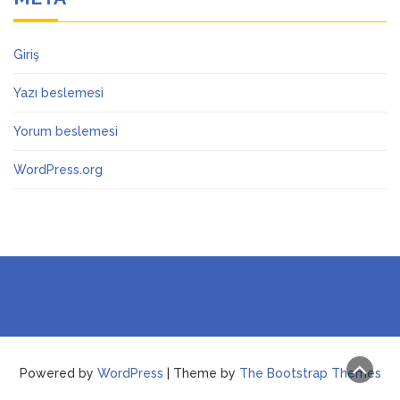
Giriş
Yazı beslemesi
Yorum beslemesi
WordPress.org
Powered by
WordPress
| Theme by
The Bootstrap Themes