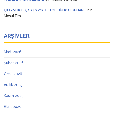
ÇILGINLIK BU, 1.250 km. ÖTEYE BİR KÜTÜPHANE
için
MesutTim
ARŞIVLER
Mart 2026
Şubat 2026
Ocak 2026
Aralık 2025
Kasım 2025
Ekim 2025