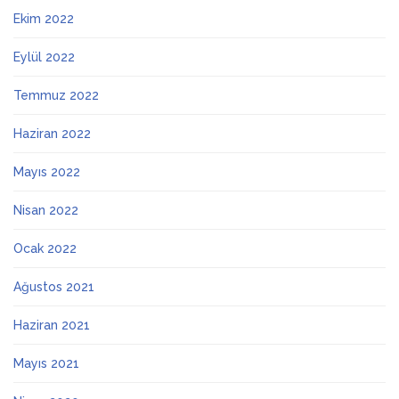
Ekim 2022
Eylül 2022
Temmuz 2022
Haziran 2022
Mayıs 2022
Nisan 2022
Ocak 2022
Ağustos 2021
Haziran 2021
Mayıs 2021