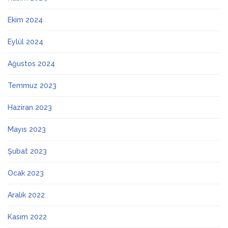
Ekim 2024
Eylül 2024
Ağustos 2024
Temmuz 2023
Haziran 2023
Mayıs 2023
Şubat 2023
Ocak 2023
Aralık 2022
Kasım 2022