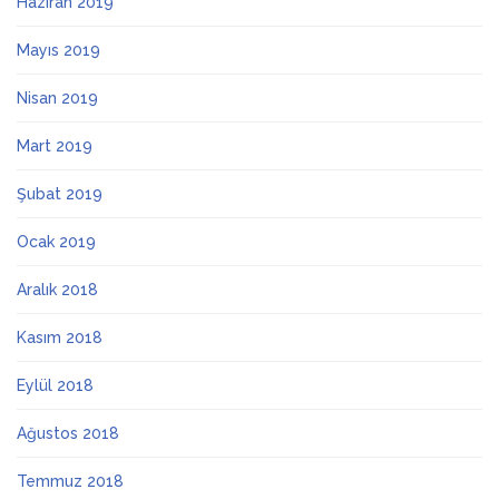
Haziran 2019
Mayıs 2019
Nisan 2019
Mart 2019
Şubat 2019
Ocak 2019
Aralık 2018
Kasım 2018
Eylül 2018
Ağustos 2018
Temmuz 2018