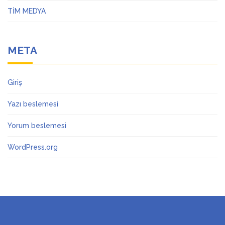
TİM MEDYA
META
Giriş
Yazı beslemesi
Yorum beslemesi
WordPress.org