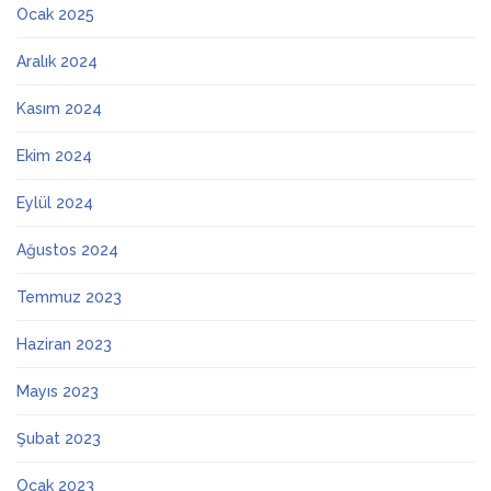
Ocak 2025
Aralık 2024
Kasım 2024
Ekim 2024
Eylül 2024
Ağustos 2024
Temmuz 2023
Haziran 2023
Mayıs 2023
Şubat 2023
Ocak 2023