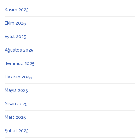
Kasım 2025
Ekim 2025
Eylül 2025
Ağustos 2025
Temmuz 2025
Haziran 2025
Mayıs 2025
Nisan 2025
Mart 2025
Şubat 2025