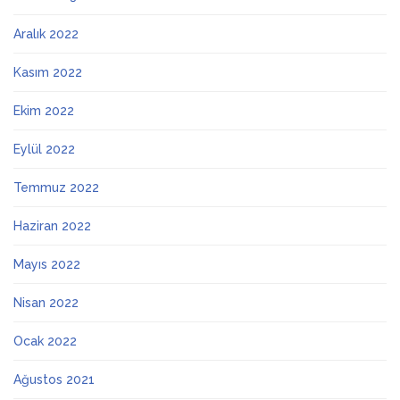
Aralık 2022
Kasım 2022
Ekim 2022
Eylül 2022
Temmuz 2022
Haziran 2022
Mayıs 2022
Nisan 2022
Ocak 2022
Ağustos 2021