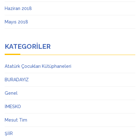
Haziran 2018
Mayıs 2018
KATEGORILER
Atatürk Çocukları Kütüphaneleri
BURADAYIZ
Genel
İMESKO
Mesut Tim
ŞİİR