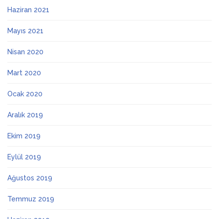
Haziran 2021
Mayıs 2021
Nisan 2020
Mart 2020
Ocak 2020
Aralık 2019
Ekim 2019
Eylül 2019
Ağustos 2019
Temmuz 2019