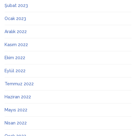
Şubat 2023
Ocak 2023
Aralık 2022
Kasım 2022
Ekim 2022
Eylül 2022
Temmuz 2022
Haziran 2022
Mayıs 2022
Nisan 2022