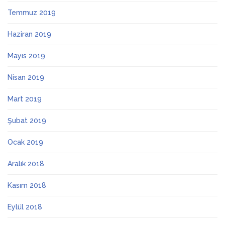
Temmuz 2019
Haziran 2019
Mayıs 2019
Nisan 2019
Mart 2019
Şubat 2019
Ocak 2019
Aralık 2018
Kasım 2018
Eylül 2018