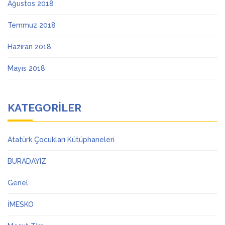
Ağustos 2018
Temmuz 2018
Haziran 2018
Mayıs 2018
KATEGORILER
Atatürk Çocukları Kütüphaneleri
BURADAYIZ
Genel
İMESKO