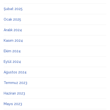
Şubat 2025
Ocak 2025
Aralık 2024
Kasım 2024
Ekim 2024
Eylül 2024
Ağustos 2024
Temmuz 2023
Haziran 2023
Mayıs 2023