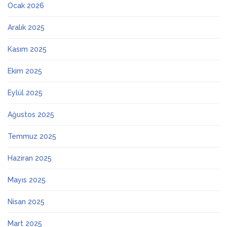
Ocak 2026
Aralık 2025
Kasım 2025
Ekim 2025
Eylül 2025
Ağustos 2025
Temmuz 2025
Haziran 2025
Mayıs 2025
Nisan 2025
Mart 2025