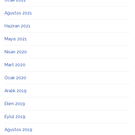
Ocak 2022
Ağustos 2021
Haziran 2021
Mayıs 2021
Nisan 2020
Mart 2020
Ocak 2020
Aralık 2019
Ekim 2019
Eylül 2019
Ağustos 2019