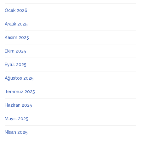
Ocak 2026
Aralık 2025
Kasım 2025
Ekim 2025
Eylül 2025
Ağustos 2025
Temmuz 2025
Haziran 2025
Mayıs 2025
Nisan 2025