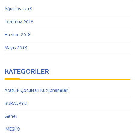
Ağustos 2018
Temmuz 2018
Haziran 2018
Mayıs 2018
KATEGORILER
Atatürk Çocukları Kütüphaneleri
BURADAYIZ
Genel
İMESKO