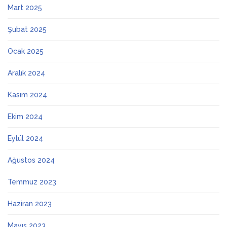
Mart 2025
Şubat 2025
Ocak 2025
Aralık 2024
Kasım 2024
Ekim 2024
Eylül 2024
Ağustos 2024
Temmuz 2023
Haziran 2023
Mayıs 2023