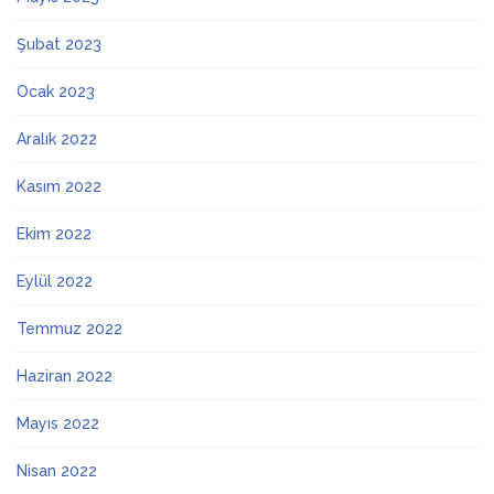
Şubat 2023
Ocak 2023
Aralık 2022
Kasım 2022
Ekim 2022
Eylül 2022
Temmuz 2022
Haziran 2022
Mayıs 2022
Nisan 2022