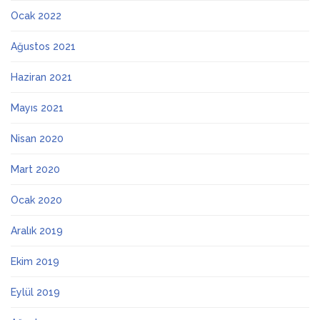
Ocak 2022
Ağustos 2021
Haziran 2021
Mayıs 2021
Nisan 2020
Mart 2020
Ocak 2020
Aralık 2019
Ekim 2019
Eylül 2019