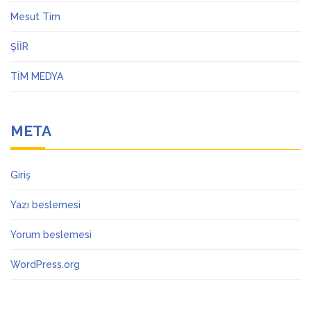
Mesut Tim
ŞİİR
TİM MEDYA
META
Giriş
Yazı beslemesi
Yorum beslemesi
WordPress.org