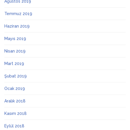
Ağustos 2019
Temmuz 2019
Haziran 2019
Mayıs 2019
Nisan 2019
Mart 2019
Şubat 2019
Ocak 2019
Aralık 2018
Kasım 2018
Eylül 2018