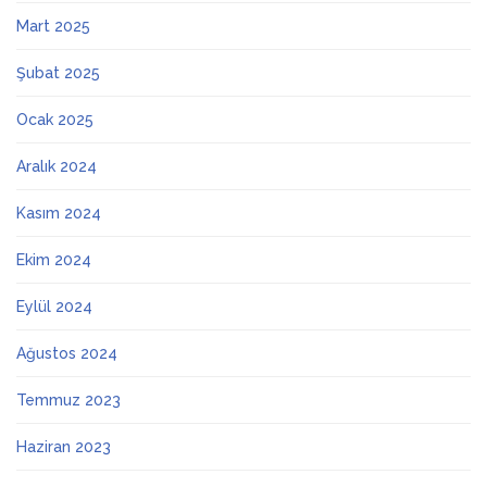
Mart 2025
Şubat 2025
Ocak 2025
Aralık 2024
Kasım 2024
Ekim 2024
Eylül 2024
Ağustos 2024
Temmuz 2023
Haziran 2023