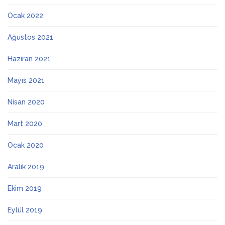
Ocak 2022
Ağustos 2021
Haziran 2021
Mayıs 2021
Nisan 2020
Mart 2020
Ocak 2020
Aralık 2019
Ekim 2019
Eylül 2019