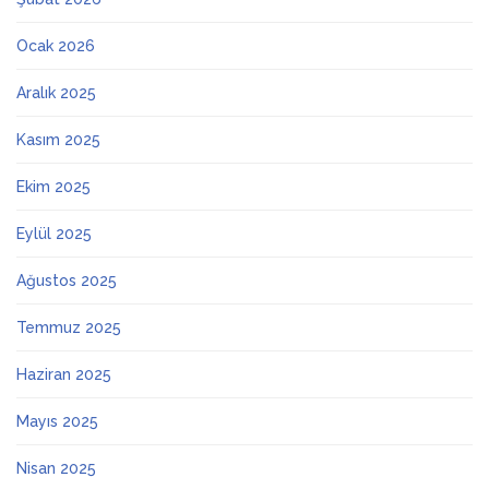
Ocak 2026
Aralık 2025
Kasım 2025
Ekim 2025
Eylül 2025
Ağustos 2025
Temmuz 2025
Haziran 2025
Mayıs 2025
Nisan 2025