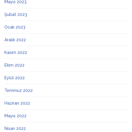
Mayıs 2023
Şubat 2023
Ocak 2023
Aralık 2022
Kasım 2022
Ekim 2022
Eylül 2022
Temmuz 2022
Haziran 2022
Mayıs 2022
Nisan 2022