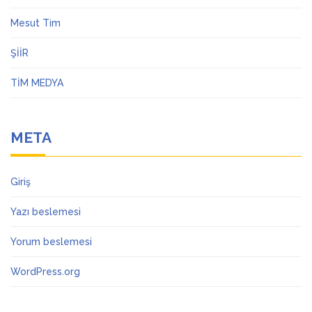
Mesut Tim
ŞİİR
TİM MEDYA
META
Giriş
Yazı beslemesi
Yorum beslemesi
WordPress.org