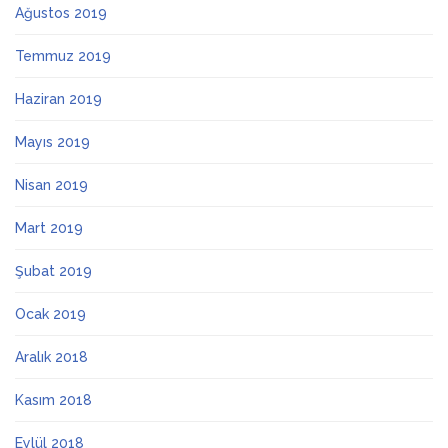
Ağustos 2019
Temmuz 2019
Haziran 2019
Mayıs 2019
Nisan 2019
Mart 2019
Şubat 2019
Ocak 2019
Aralık 2018
Kasım 2018
Eylül 2018