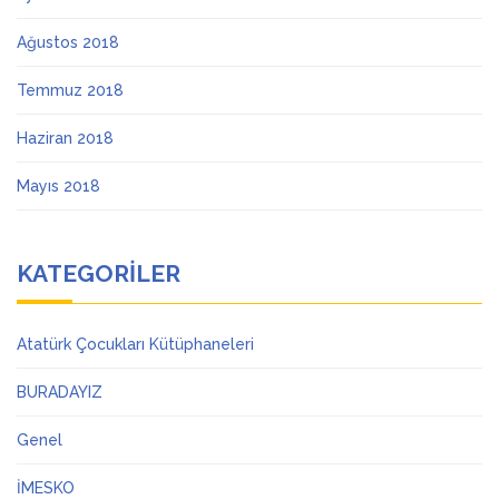
Ağustos 2018
Temmuz 2018
Haziran 2018
Mayıs 2018
KATEGORILER
Atatürk Çocukları Kütüphaneleri
BURADAYIZ
Genel
İMESKO