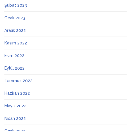
Şubat 2023
Ocak 2023
Aralık 2022
Kasım 2022
Ekim 2022
Eylül 2022
Temmuz 2022
Haziran 2022
Mayıs 2022
Nisan 2022