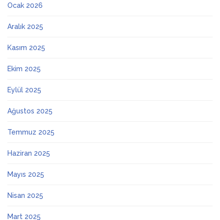
Ocak 2026
Aralık 2025
Kasım 2025
Ekim 2025
Eylül 2025
Ağustos 2025
Temmuz 2025
Haziran 2025
Mayıs 2025
Nisan 2025
Mart 2025