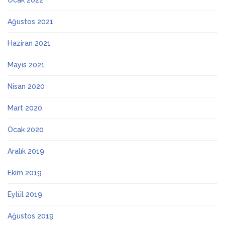
Ocak 2022
Ağustos 2021
Haziran 2021
Mayıs 2021
Nisan 2020
Mart 2020
Ocak 2020
Aralık 2019
Ekim 2019
Eylül 2019
Ağustos 2019