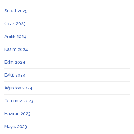
Şubat 2025
Ocak 2025
Aralık 2024
Kasım 2024
Ekim 2024
Eylül 2024
Ağustos 2024
Temmuz 2023
Haziran 2023
Mayıs 2023