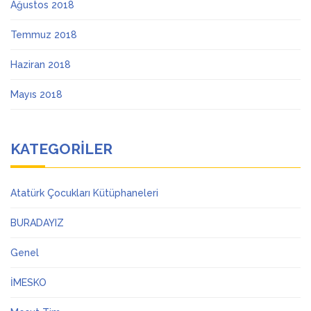
Ağustos 2018
Temmuz 2018
Haziran 2018
Mayıs 2018
KATEGORILER
Atatürk Çocukları Kütüphaneleri
BURADAYIZ
Genel
İMESKO