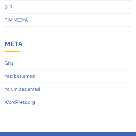
ŞİİR
TİM MEDYA
META
Giriş
Yazı beslemesi
Yorum beslemesi
WordPress.org