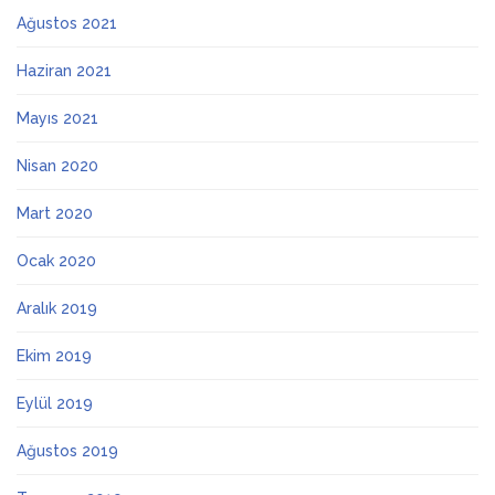
Ağustos 2021
Haziran 2021
Mayıs 2021
Nisan 2020
Mart 2020
Ocak 2020
Aralık 2019
Ekim 2019
Eylül 2019
Ağustos 2019