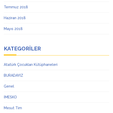
Temmuz 2018
Haziran 2018
Mayıs 2018
KATEGORILER
Atatürk Çocukları Kütüphaneleri
BURADAYIZ
Genel
İMESKO
Mesut Tim