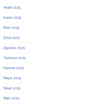
Aralık 2025
Kasım 2025
Ekim 2025
Eylül 2025
Ağustos 2025
Temmuz 2025
Haziran 2025
Mayıs 2025
Nisan 2025
Mart 2025