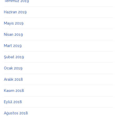
Temmuz 2019
Haziran 2019
Mayıs 2019
Nisan 2019
Mart 2019
Şubat 2019
Ocak 2019
Aralık 2018
Kasım 2018
Eylül 2018
Ağustos 2018