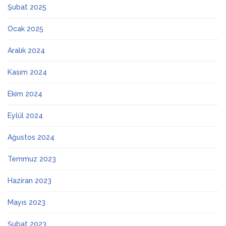
Şubat 2025
Ocak 2025
Aralık 2024
Kasım 2024
Ekim 2024
Eylül 2024
Ağustos 2024
Temmuz 2023
Haziran 2023
Mayıs 2023
Şubat 2023