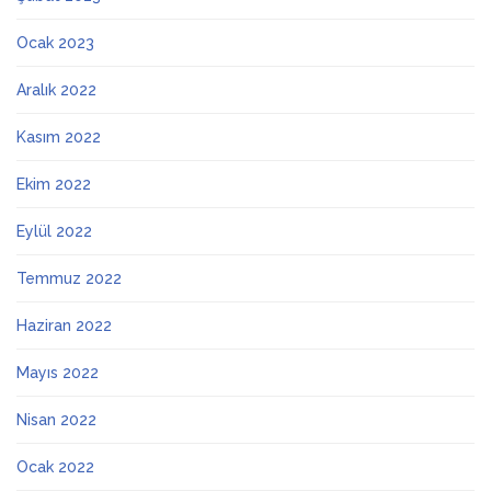
Ocak 2023
Aralık 2022
Kasım 2022
Ekim 2022
Eylül 2022
Temmuz 2022
Haziran 2022
Mayıs 2022
Nisan 2022
Ocak 2022