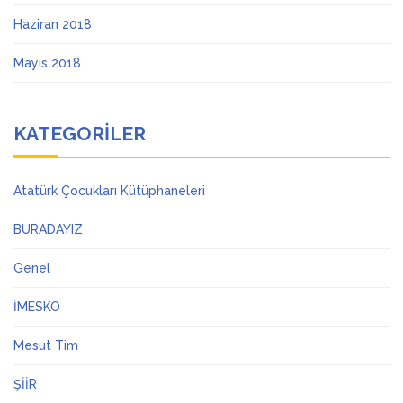
Haziran 2018
Mayıs 2018
KATEGORILER
Atatürk Çocukları Kütüphaneleri
BURADAYIZ
Genel
İMESKO
Mesut Tim
ŞİİR