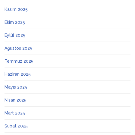
Kasım 2025
Ekim 2025
Eylül 2025
Ağustos 2025
Temmuz 2025
Haziran 2025
Mayıs 2025
Nisan 2025
Mart 2025
Şubat 2025