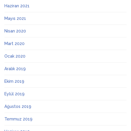
Haziran 2021
Mayıs 2021
Nisan 2020
Mart 2020
Ocak 2020
Aralık 2019
Ekim 2019
Eylül 2019
Ağustos 2019
Temmuz 2019