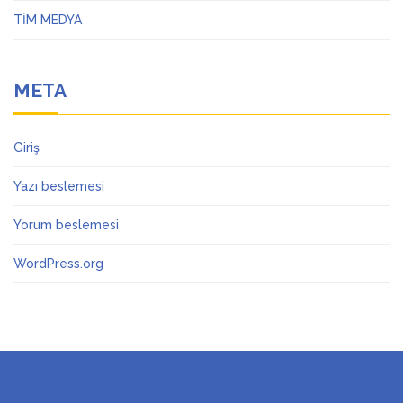
TİM MEDYA
META
Giriş
Yazı beslemesi
Yorum beslemesi
WordPress.org