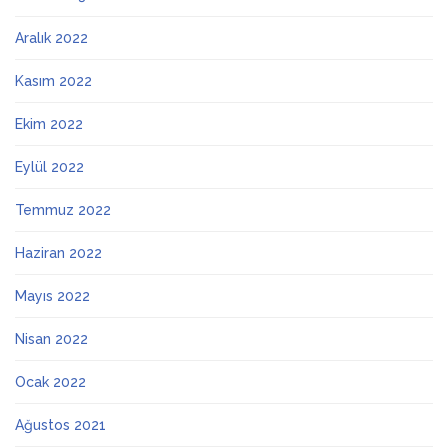
Aralık 2022
Kasım 2022
Ekim 2022
Eylül 2022
Temmuz 2022
Haziran 2022
Mayıs 2022
Nisan 2022
Ocak 2022
Ağustos 2021