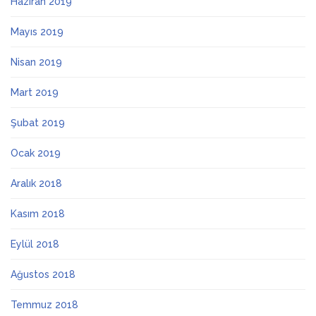
Haziran 2019
Mayıs 2019
Nisan 2019
Mart 2019
Şubat 2019
Ocak 2019
Aralık 2018
Kasım 2018
Eylül 2018
Ağustos 2018
Temmuz 2018