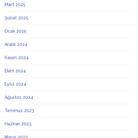
Mart 2025
Şubat 2025
Ocak 2025
Aralık 2024
Kasım 2024
Ekim 2024
Eylül 2024
Ağustos 2024
Temmuz 2023
Haziran 2023
Mayıs 2023