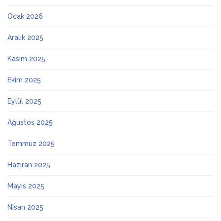
Ocak 2026
Aralık 2025
Kasım 2025
Ekim 2025
Eylül 2025
Ağustos 2025
Temmuz 2025
Haziran 2025
Mayıs 2025
Nisan 2025