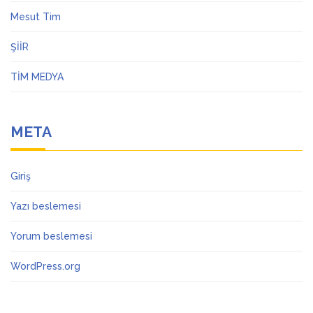
Mesut Tim
ŞİİR
TİM MEDYA
META
Giriş
Yazı beslemesi
Yorum beslemesi
WordPress.org