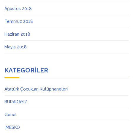
Ağustos 2018
Temmuz 2018
Haziran 2018
Mayıs 2018
KATEGORILER
Atatürk Çocukları Kütüphaneleri
BURADAYIZ
Genel
İMESKO