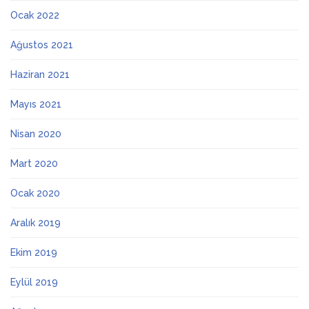
Ocak 2022
Ağustos 2021
Haziran 2021
Mayıs 2021
Nisan 2020
Mart 2020
Ocak 2020
Aralık 2019
Ekim 2019
Eylül 2019