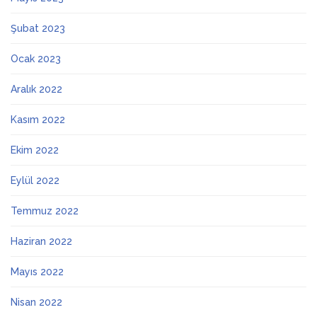
Şubat 2023
Ocak 2023
Aralık 2022
Kasım 2022
Ekim 2022
Eylül 2022
Temmuz 2022
Haziran 2022
Mayıs 2022
Nisan 2022