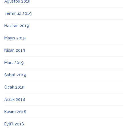
Ağustos 2019
Temmuz 2019
Haziran 2019
Mayıs 2019
Nisan 2019
Mart 2019
Şubat 2019
Ocak 2019
Aralık 2018
Kasım 2018
Eylül 2018