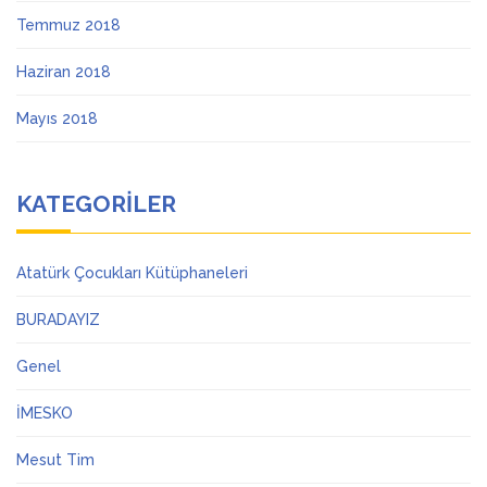
Temmuz 2018
Haziran 2018
Mayıs 2018
KATEGORILER
Atatürk Çocukları Kütüphaneleri
BURADAYIZ
Genel
İMESKO
Mesut Tim