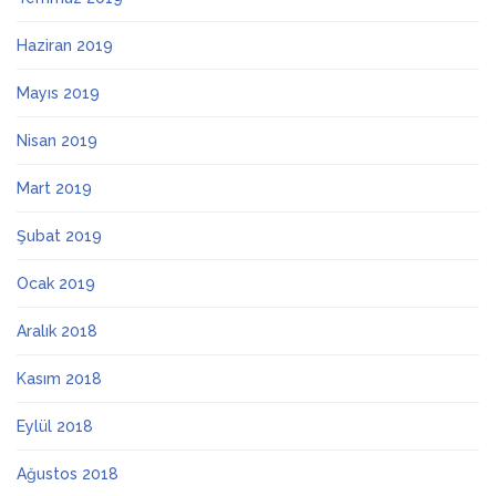
Haziran 2019
Mayıs 2019
Nisan 2019
Mart 2019
Şubat 2019
Ocak 2019
Aralık 2018
Kasım 2018
Eylül 2018
Ağustos 2018