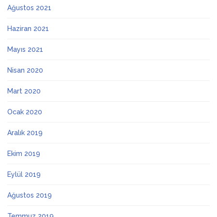
Ağustos 2021
Haziran 2021
Mayıs 2021
Nisan 2020
Mart 2020
Ocak 2020
Aralık 2019
Ekim 2019
Eylül 2019
Ağustos 2019
Temmuz 2019