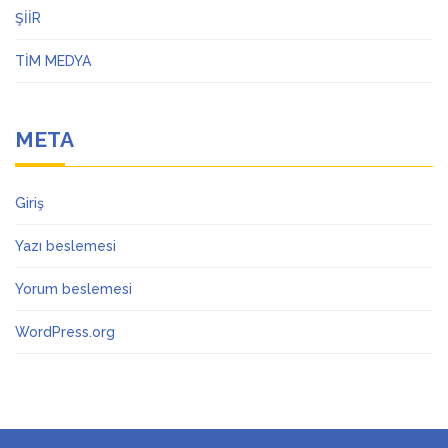
ŞİİR
TİM MEDYA
META
Giriş
Yazı beslemesi
Yorum beslemesi
WordPress.org