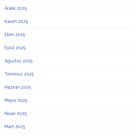
Aralık 2025
Kasım 2025
Ekim 2025
Eylül 2025
Ağustos 2025
Temmuz 2025
Haziran 2025
Mayıs 2025
Nisan 2025
Mart 2025