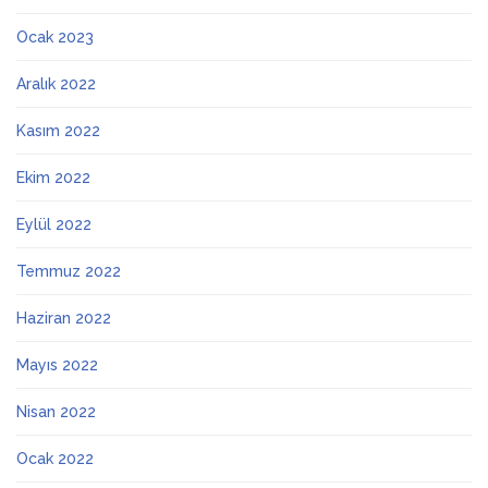
Ocak 2023
Aralık 2022
Kasım 2022
Ekim 2022
Eylül 2022
Temmuz 2022
Haziran 2022
Mayıs 2022
Nisan 2022
Ocak 2022