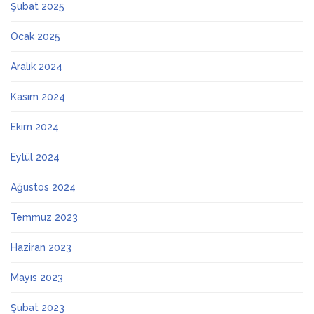
Şubat 2025
Ocak 2025
Aralık 2024
Kasım 2024
Ekim 2024
Eylül 2024
Ağustos 2024
Temmuz 2023
Haziran 2023
Mayıs 2023
Şubat 2023