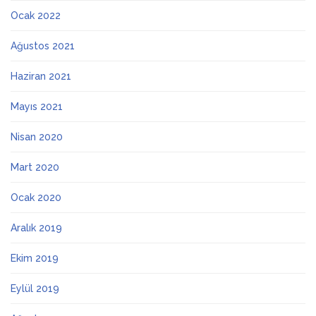
Ocak 2022
Ağustos 2021
Haziran 2021
Mayıs 2021
Nisan 2020
Mart 2020
Ocak 2020
Aralık 2019
Ekim 2019
Eylül 2019