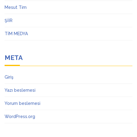
Mesut Tim
ŞİİR
TİM MEDYA
META
Giriş
Yazı beslemesi
Yorum beslemesi
WordPress.org