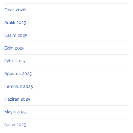
Ocak 2026
Aralık 2025
Kasım 2025
Ekim 2025
Eylül 2025
Ağustos 2025
Temmuz 2025
Haziran 2025
Mayıs 2025
Nisan 2025