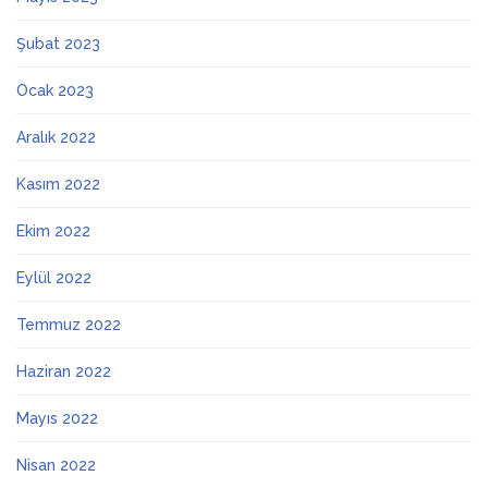
Şubat 2023
Ocak 2023
Aralık 2022
Kasım 2022
Ekim 2022
Eylül 2022
Temmuz 2022
Haziran 2022
Mayıs 2022
Nisan 2022