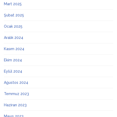
Mart 2025
Şubat 2025
Ocak 2025
Aralık 2024
Kasım 2024
Ekim 2024
Eylül 2024
Ağustos 2024
Temmuz 2023
Haziran 2023
Mayıs 2023