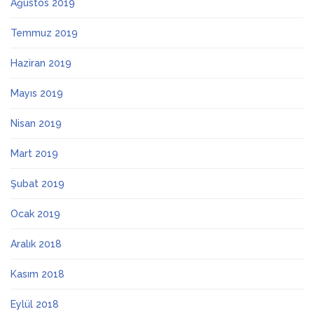
Ağustos 2019
Temmuz 2019
Haziran 2019
Mayıs 2019
Nisan 2019
Mart 2019
Şubat 2019
Ocak 2019
Aralık 2018
Kasım 2018
Eylül 2018