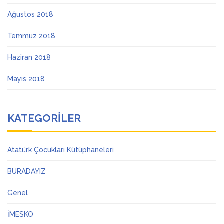
Ağustos 2018
Temmuz 2018
Haziran 2018
Mayıs 2018
KATEGORILER
Atatürk Çocukları Kütüphaneleri
BURADAYIZ
Genel
İMESKO