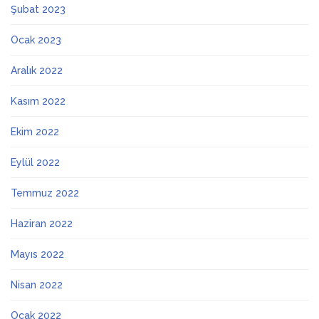
Şubat 2023
Ocak 2023
Aralık 2022
Kasım 2022
Ekim 2022
Eylül 2022
Temmuz 2022
Haziran 2022
Mayıs 2022
Nisan 2022
Ocak 2022