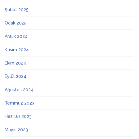
Şubat 2025
Ocak 2025
Aralık 2024
Kasım 2024
Ekim 2024
Eylül 2024
Ağustos 2024
Temmuz 2023
Haziran 2023
Mayıs 2023