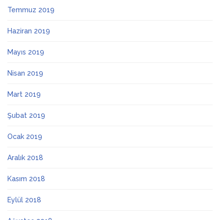
Temmuz 2019
Haziran 2019
Mayıs 2019
Nisan 2019
Mart 2019
Şubat 2019
Ocak 2019
Aralık 2018
Kasım 2018
Eylül 2018