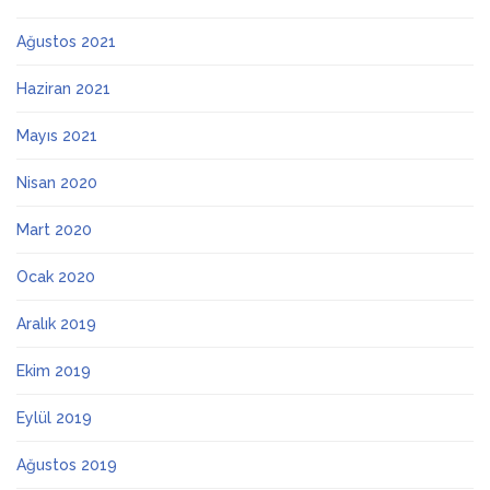
Ağustos 2021
Haziran 2021
Mayıs 2021
Nisan 2020
Mart 2020
Ocak 2020
Aralık 2019
Ekim 2019
Eylül 2019
Ağustos 2019