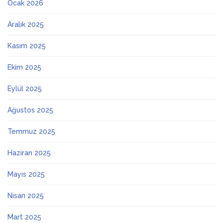
Ocak 2026
Aralık 2025
Kasım 2025
Ekim 2025
Eylül 2025
Ağustos 2025
Temmuz 2025
Haziran 2025
Mayıs 2025
Nisan 2025
Mart 2025