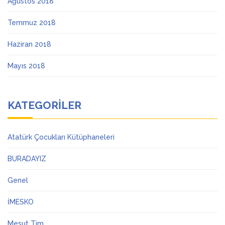
Ağustos 2018
Temmuz 2018
Haziran 2018
Mayıs 2018
KATEGORILER
Atatürk Çocukları Kütüphaneleri
BURADAYIZ
Genel
İMESKO
Mesut Tim