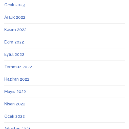
Ocak 2023
Aralık 2022
Kasım 2022
Ekim 2022
Eylül 2022
Temmuz 2022
Haziran 2022
Mayıs 2022
Nisan 2022
Ocak 2022
Ağustos 2021