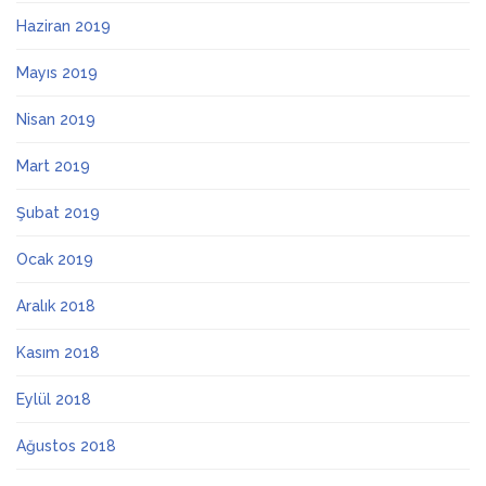
Haziran 2019
Mayıs 2019
Nisan 2019
Mart 2019
Şubat 2019
Ocak 2019
Aralık 2018
Kasım 2018
Eylül 2018
Ağustos 2018