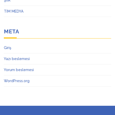
ŞİİR
TİM MEDYA
META
Giriş
Yazı beslemesi
Yorum beslemesi
WordPress.org