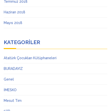
Temmuz 2018
Haziran 2018
Mayıs 2018
KATEGORILER
Atatürk Çocukları Kütüphaneleri
BURADAYIZ
Genel
İMESKO
Mesut Tim