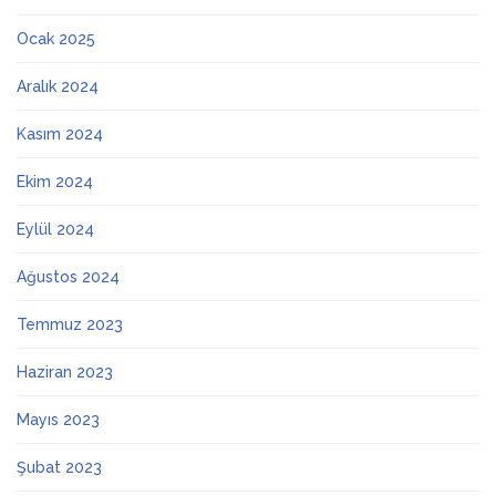
Ocak 2025
Aralık 2024
Kasım 2024
Ekim 2024
Eylül 2024
Ağustos 2024
Temmuz 2023
Haziran 2023
Mayıs 2023
Şubat 2023