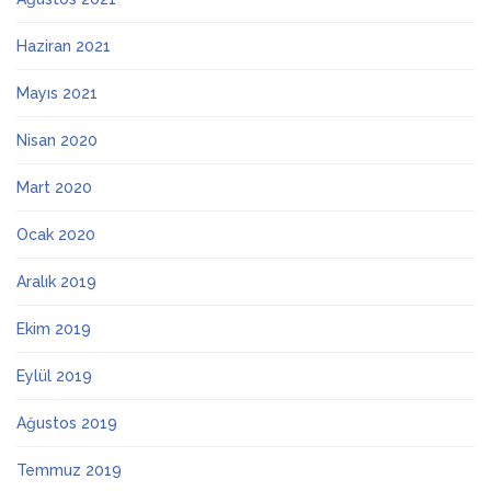
Haziran 2021
Mayıs 2021
Nisan 2020
Mart 2020
Ocak 2020
Aralık 2019
Ekim 2019
Eylül 2019
Ağustos 2019
Temmuz 2019