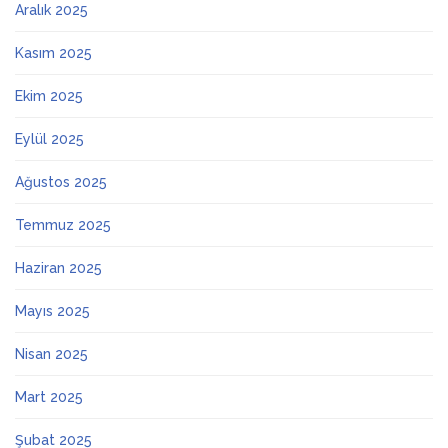
Aralık 2025
Kasım 2025
Ekim 2025
Eylül 2025
Ağustos 2025
Temmuz 2025
Haziran 2025
Mayıs 2025
Nisan 2025
Mart 2025
Şubat 2025