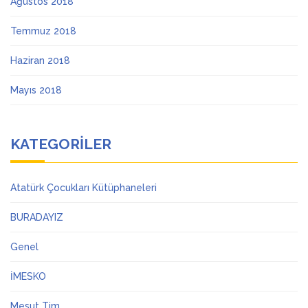
Ağustos 2018
Temmuz 2018
Haziran 2018
Mayıs 2018
KATEGORILER
Atatürk Çocukları Kütüphaneleri
BURADAYIZ
Genel
İMESKO
Mesut Tim