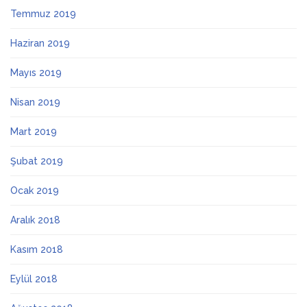
Temmuz 2019
Haziran 2019
Mayıs 2019
Nisan 2019
Mart 2019
Şubat 2019
Ocak 2019
Aralık 2018
Kasım 2018
Eylül 2018