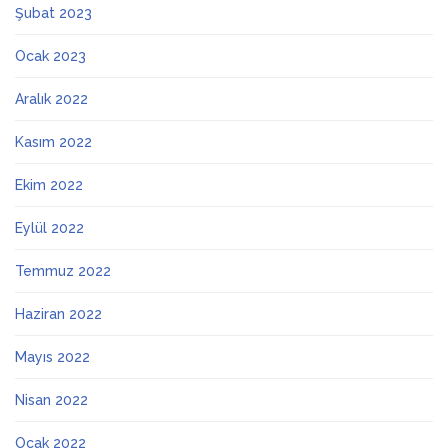
Şubat 2023
Ocak 2023
Aralık 2022
Kasım 2022
Ekim 2022
Eylül 2022
Temmuz 2022
Haziran 2022
Mayıs 2022
Nisan 2022
Ocak 2022