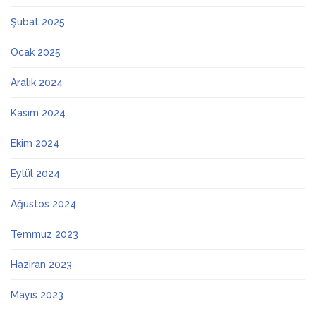
Şubat 2025
Ocak 2025
Aralık 2024
Kasım 2024
Ekim 2024
Eylül 2024
Ağustos 2024
Temmuz 2023
Haziran 2023
Mayıs 2023