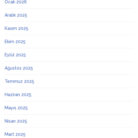
Ocak 2026
Aralık 2025
Kasım 2025
Ekim 2025
Eylül 2025
Ağustos 2025
Temmuz 2025
Haziran 2025
Mayıs 2025
Nisan 2025
Mart 2025