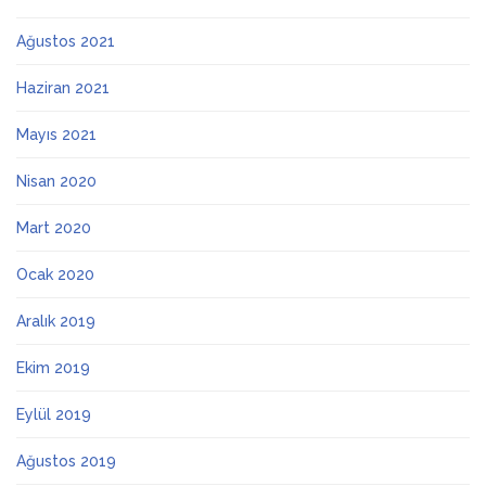
Ağustos 2021
Haziran 2021
Mayıs 2021
Nisan 2020
Mart 2020
Ocak 2020
Aralık 2019
Ekim 2019
Eylül 2019
Ağustos 2019