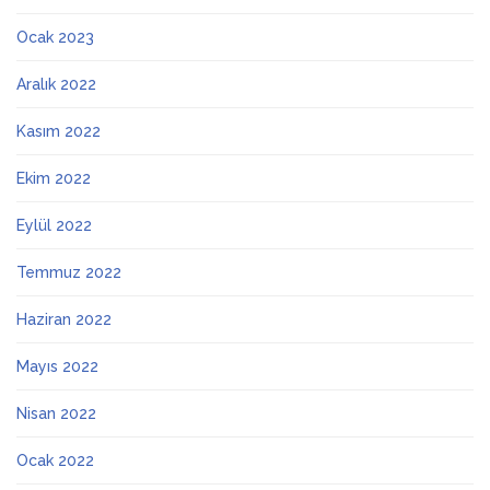
Ocak 2023
Aralık 2022
Kasım 2022
Ekim 2022
Eylül 2022
Temmuz 2022
Haziran 2022
Mayıs 2022
Nisan 2022
Ocak 2022