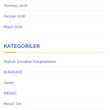
Temmuz 2018
Haziran 2018
Mayıs 2018
KATEGORILER
Atatürk Çocukları Kütüphaneleri
BURADAYIZ
Genel
İMESKO
Mesut Tim