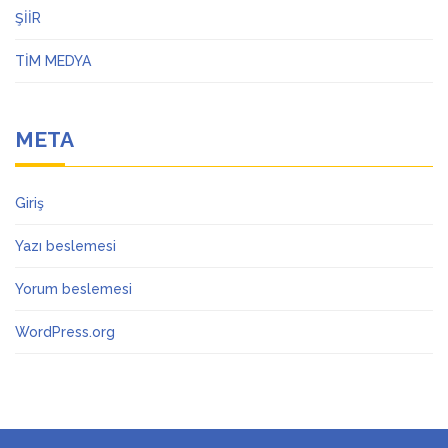
ŞİİR
TİM MEDYA
META
Giriş
Yazı beslemesi
Yorum beslemesi
WordPress.org