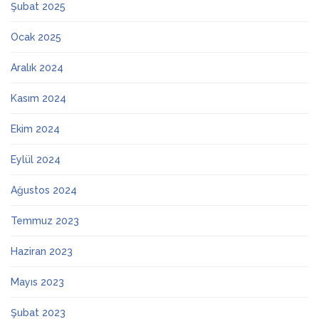
Şubat 2025
Ocak 2025
Aralık 2024
Kasım 2024
Ekim 2024
Eylül 2024
Ağustos 2024
Temmuz 2023
Haziran 2023
Mayıs 2023
Şubat 2023