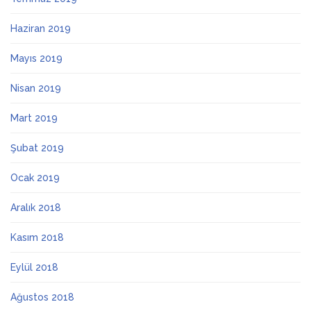
Haziran 2019
Mayıs 2019
Nisan 2019
Mart 2019
Şubat 2019
Ocak 2019
Aralık 2018
Kasım 2018
Eylül 2018
Ağustos 2018