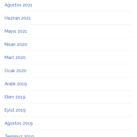
Ağustos 2021
Haziran 2021
Mayıs 2021
Nisan 2020
Mart 2020
Ocak 2020
Aralık 2019
Ekim 2019
Eylül 2019
Ağustos 2019
Temmuz 2019