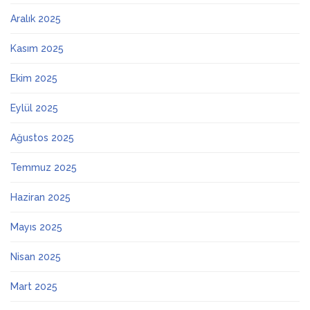
Aralık 2025
Kasım 2025
Ekim 2025
Eylül 2025
Ağustos 2025
Temmuz 2025
Haziran 2025
Mayıs 2025
Nisan 2025
Mart 2025