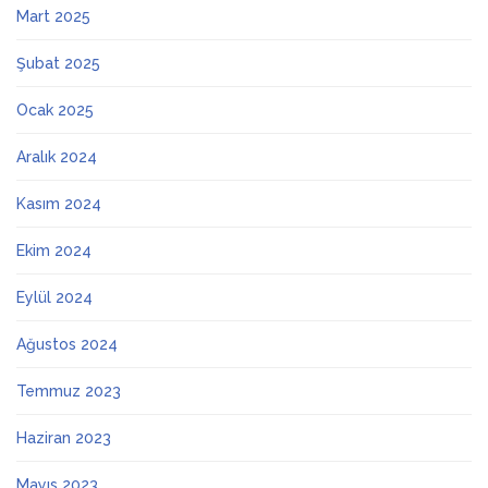
Mart 2025
Şubat 2025
Ocak 2025
Aralık 2024
Kasım 2024
Ekim 2024
Eylül 2024
Ağustos 2024
Temmuz 2023
Haziran 2023
Mayıs 2023