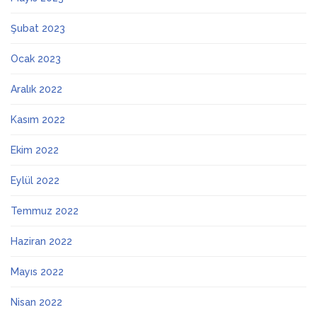
Şubat 2023
Ocak 2023
Aralık 2022
Kasım 2022
Ekim 2022
Eylül 2022
Temmuz 2022
Haziran 2022
Mayıs 2022
Nisan 2022