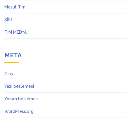
Mesut Tim
ŞİİR
TİM MEDYA
META
Giriş
Yazı beslemesi
Yorum beslemesi
WordPress.org