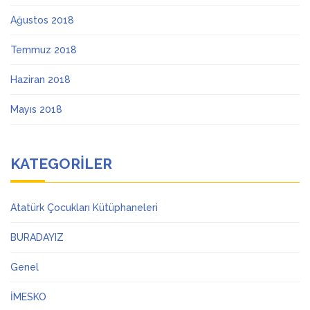
Ağustos 2018
Temmuz 2018
Haziran 2018
Mayıs 2018
KATEGORILER
Atatürk Çocukları Kütüphaneleri
BURADAYIZ
Genel
İMESKO