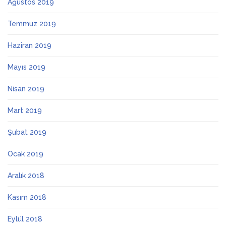
Ağustos 2019
Temmuz 2019
Haziran 2019
Mayıs 2019
Nisan 2019
Mart 2019
Şubat 2019
Ocak 2019
Aralık 2018
Kasım 2018
Eylül 2018