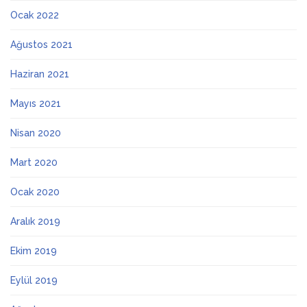
Ocak 2022
Ağustos 2021
Haziran 2021
Mayıs 2021
Nisan 2020
Mart 2020
Ocak 2020
Aralık 2019
Ekim 2019
Eylül 2019