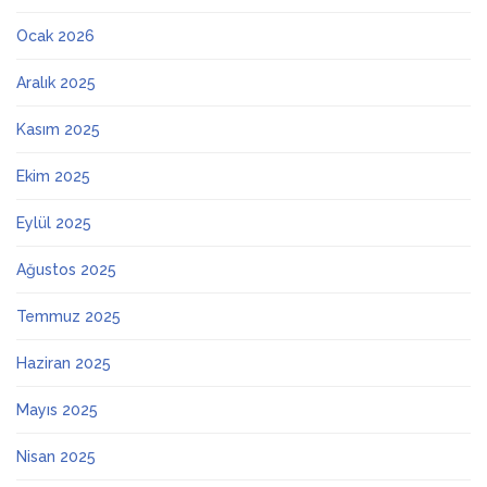
Ocak 2026
Aralık 2025
Kasım 2025
Ekim 2025
Eylül 2025
Ağustos 2025
Temmuz 2025
Haziran 2025
Mayıs 2025
Nisan 2025