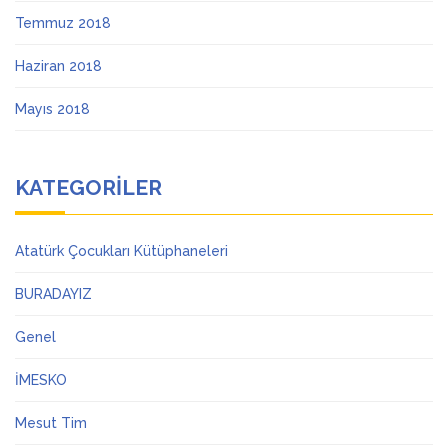
Temmuz 2018
Haziran 2018
Mayıs 2018
KATEGORILER
Atatürk Çocukları Kütüphaneleri
BURADAYIZ
Genel
İMESKO
Mesut Tim