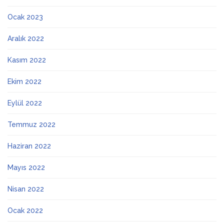
Ocak 2023
Aralık 2022
Kasım 2022
Ekim 2022
Eylül 2022
Temmuz 2022
Haziran 2022
Mayıs 2022
Nisan 2022
Ocak 2022