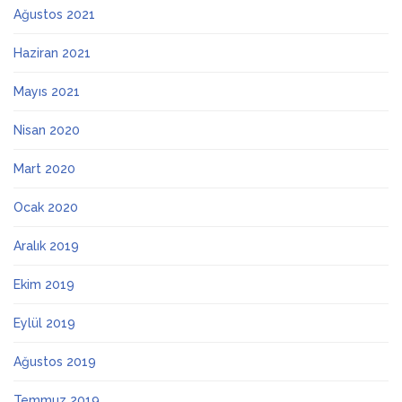
Ağustos 2021
Haziran 2021
Mayıs 2021
Nisan 2020
Mart 2020
Ocak 2020
Aralık 2019
Ekim 2019
Eylül 2019
Ağustos 2019
Temmuz 2019