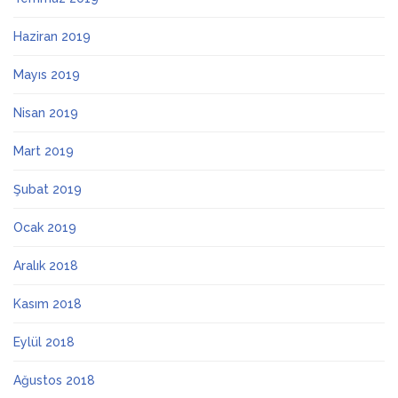
Haziran 2019
Mayıs 2019
Nisan 2019
Mart 2019
Şubat 2019
Ocak 2019
Aralık 2018
Kasım 2018
Eylül 2018
Ağustos 2018