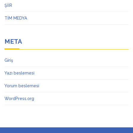
ŞİİR
TİM MEDYA
META
Giriş
Yazı beslemesi
Yorum beslemesi
WordPress.org