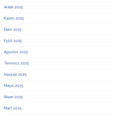
Aralık 2025
Kasım 2025
Ekim 2025
Eylül 2025
Ağustos 2025
Temmuz 2025
Haziran 2025
Mayıs 2025
Nisan 2025
Mart 2025