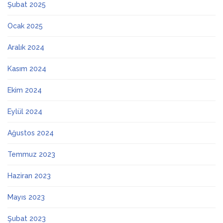
Şubat 2025
Ocak 2025
Aralık 2024
Kasım 2024
Ekim 2024
Eylül 2024
Ağustos 2024
Temmuz 2023
Haziran 2023
Mayıs 2023
Şubat 2023