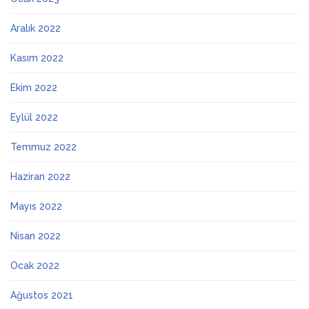
Aralık 2022
Kasım 2022
Ekim 2022
Eylül 2022
Temmuz 2022
Haziran 2022
Mayıs 2022
Nisan 2022
Ocak 2022
Ağustos 2021