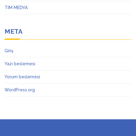
TİM MEDYA
META
Giriş
Yazı beslemesi
Yorum beslemesi
WordPress.org