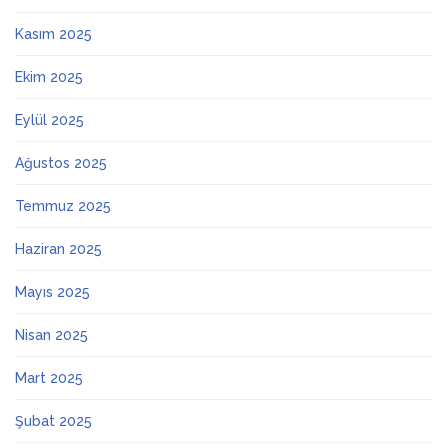
Kasım 2025
Ekim 2025
Eylül 2025
Ağustos 2025
Temmuz 2025
Haziran 2025
Mayıs 2025
Nisan 2025
Mart 2025
Şubat 2025