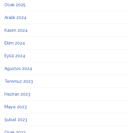
Ocak 2025
Aralık 2024
Kasım 2024
Ekim 2024
Eylül 2024
Ağustos 2024
Temmuz 2023
Haziran 2023
Mayıs 2023
Şubat 2023
Ocak 2023