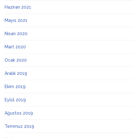
Haziran 2021
Mayıs 2021
Nisan 2020
Mart 2020
Ocak 2020
Aralık 2019
Ekim 2019
Eylül 2019
Ağustos 2019
Temmuz 2019