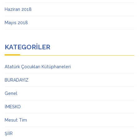
Haziran 2018
Mayıs 2018
KATEGORILER
Atatürk Çocukları Kütüphaneleri
BURADAYIZ
Genel
İMESKO
Mesut Tim
ŞİİR