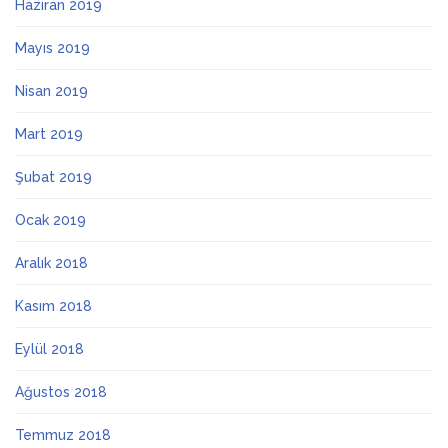
Haziran 2019
Mayıs 2019
Nisan 2019
Mart 2019
Şubat 2019
Ocak 2019
Aralık 2018
Kasım 2018
Eylül 2018
Ağustos 2018
Temmuz 2018