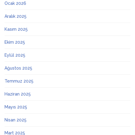
Ocak 2026
Aralık 2025
Kasım 2025
Ekim 2025
Eylül 2025
Ağustos 2025
Temmuz 2025
Haziran 2025
Mayıs 2025
Nisan 2025
Mart 2025