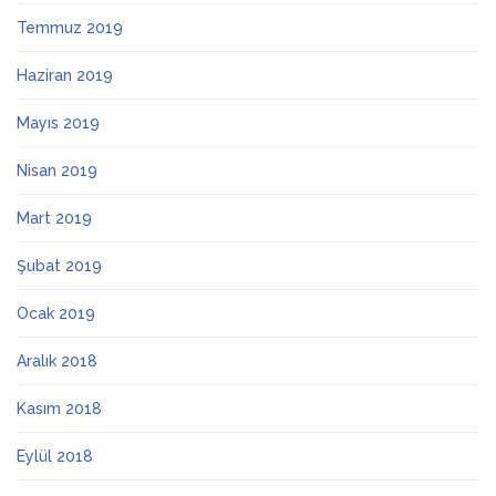
Temmuz 2019
Haziran 2019
Mayıs 2019
Nisan 2019
Mart 2019
Şubat 2019
Ocak 2019
Aralık 2018
Kasım 2018
Eylül 2018