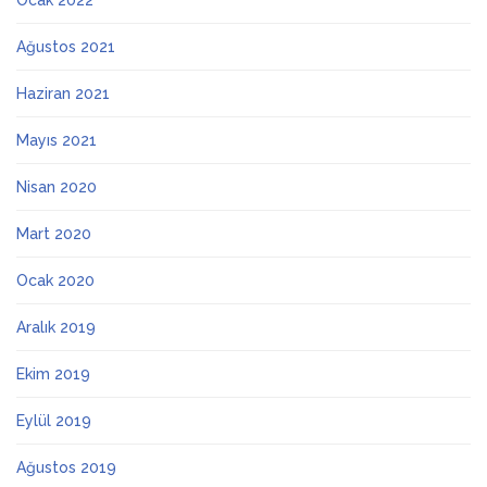
Ocak 2022
Ağustos 2021
Haziran 2021
Mayıs 2021
Nisan 2020
Mart 2020
Ocak 2020
Aralık 2019
Ekim 2019
Eylül 2019
Ağustos 2019