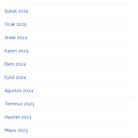
Şubat 2025
Ocak 2025
Aralık 2024
Kasım 2024
Ekim 2024
Eylül 2024
Ağustos 2024
Temmuz 2023
Haziran 2023
Mayıs 2023