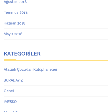
Ağustos 2018
Temmuz 2018
Haziran 2018
Mayıs 2018
KATEGORILER
Atatürk Çocukları Kütüphaneleri
BURADAYIZ
Genel
İMESKO