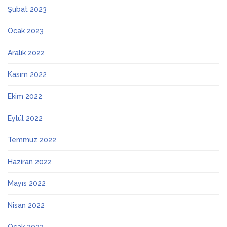
Şubat 2023
Ocak 2023
Aralık 2022
Kasım 2022
Ekim 2022
Eylül 2022
Temmuz 2022
Haziran 2022
Mayıs 2022
Nisan 2022