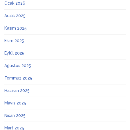
Ocak 2026
Aralık 2025
Kasım 2025
Ekim 2025
Eylül 2025
Ağustos 2025
Temmuz 2025
Haziran 2025
Mayıs 2025
Nisan 2025
Mart 2025