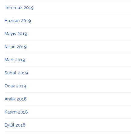
Temmuz 2019
Haziran 2019
Mayıs 2019
Nisan 2019
Mart 2019
Şubat 2019
Ocak 2019
Aralık 2018
Kasım 2018
Eylül 2018