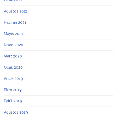
Ocak 2022
Ağustos 2021
Haziran 2021
Mayıs 2021
Nisan 2020
Mart 2020
Ocak 2020
Aralık 2019
Ekim 2019
Eylül 2019
Ağustos 2019