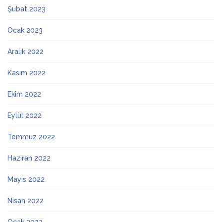
Şubat 2023
Ocak 2023
Aralık 2022
Kasım 2022
Ekim 2022
Eylül 2022
Temmuz 2022
Haziran 2022
Mayıs 2022
Nisan 2022