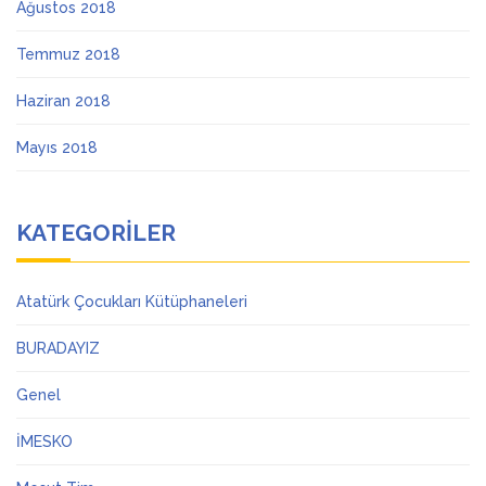
Ağustos 2018
Temmuz 2018
Haziran 2018
Mayıs 2018
KATEGORILER
Atatürk Çocukları Kütüphaneleri
BURADAYIZ
Genel
İMESKO