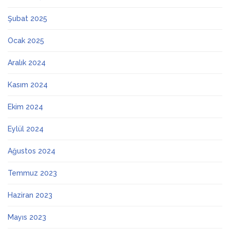
Şubat 2025
Ocak 2025
Aralık 2024
Kasım 2024
Ekim 2024
Eylül 2024
Ağustos 2024
Temmuz 2023
Haziran 2023
Mayıs 2023